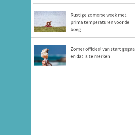
Rustige zomerse week met
prima temperaturen voor de
boeg
Zomer officieel van start gegaa
en dat is te merken