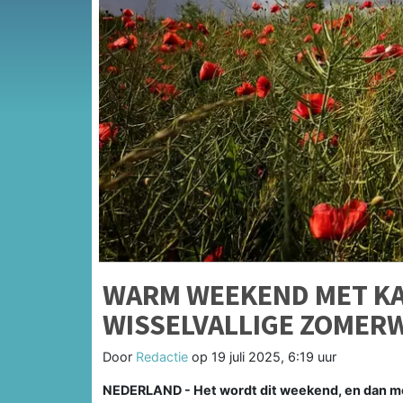
WARM WEEKEND MET KA
WISSELVALLIGE ZOMER
Door
Redactie
op
19 juli 2025, 6:19 uur
NEDERLAND - Het wordt dit weekend, en dan met 