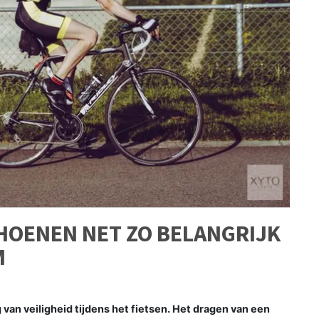
OENEN NET ZO BELANGRIJK
M
van veiligheid tijdens het fietsen. Het dragen van een