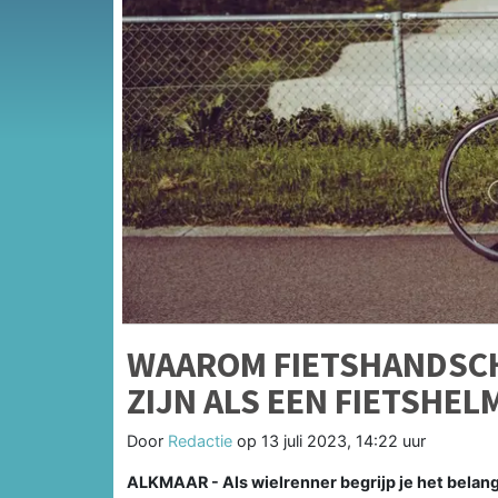
WAAROM FIETSHANDSCH
ZIJN ALS EEN FIETSHEL
Door
Redactie
op
13 juli 2023, 14:22 uur
ALKMAAR - Als wielrenner begrijp je het belang 