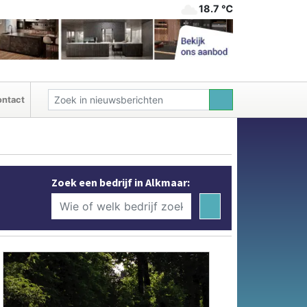
18.7 ℃
ntact
Zoek een bedrijf in Alkmaar: