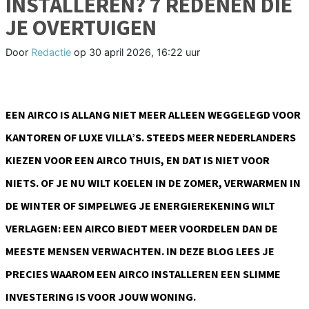
INSTALLEREN? 7 REDENEN DIE
JE OVERTUIGEN
Door
Redactie
op
30 april 2026, 16:22 uur
EEN AIRCO IS ALLANG NIET MEER ALLEEN WEGGELEGD VOOR
KANTOREN OF LUXE VILLA’S. STEEDS MEER NEDERLANDERS
KIEZEN VOOR EEN AIRCO THUIS, EN DAT IS NIET VOOR
NIETS. OF JE NU WILT KOELEN IN DE ZOMER, VERWARMEN IN
DE WINTER OF SIMPELWEG JE ENERGIEREKENING WILT
VERLAGEN: EEN AIRCO BIEDT MEER VOORDELEN DAN DE
MEESTE MENSEN VERWACHTEN. IN DEZE BLOG LEES JE
PRECIES WAAROM EEN AIRCO INSTALLEREN EEN SLIMME
INVESTERING IS VOOR JOUW WONING.