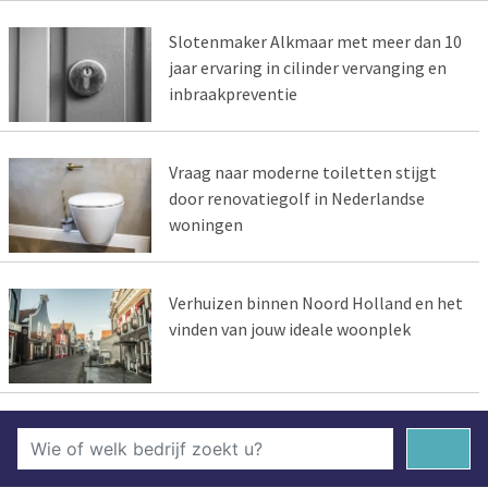
Slotenmaker Alkmaar met meer dan 10
jaar ervaring in cilinder vervanging en
inbraakpreventie
Vraag naar moderne toiletten stijgt
door renovatiegolf in Nederlandse
woningen
Verhuizen binnen Noord Holland en het
vinden van jouw ideale woonplek