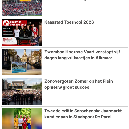
Kaasstad Toernooi 2026
Zwembad Hoornse Vaart verstopt vijf
dagen lang vrijkaartjes in Alkmaar
Zonovergoten Zomer op het Plein
opnieuw groot succes
Tweede editie Sorochynska Jaarmarkt
komt er aan in Stadspark De Parel