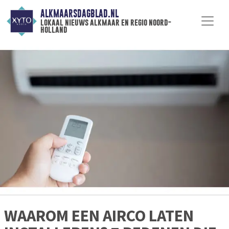
ALKMAARSDAGBLAD.NL
lokaal nieuws alkmaar en regio noord-
holland
WAAROM EEN AIRCO LATEN