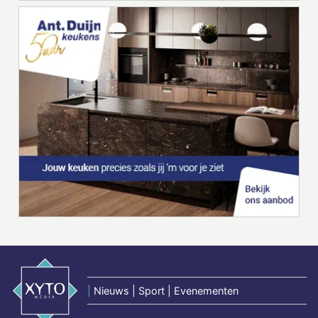
|
Nieuws | Sport | Evenementen