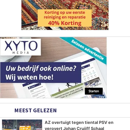
MEEST GELEZEN
AZ overtuigt tegen tiental PSV en
verovert Johan Cruijff Schaal