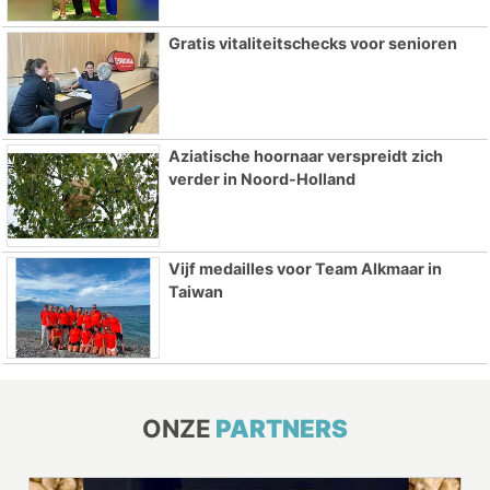
Gratis vitaliteitschecks voor senioren
Aziatische hoornaar verspreidt zich
verder in Noord-Holland
Vijf medailles voor Team Alkmaar in
Taiwan
ONZE
PARTNERS