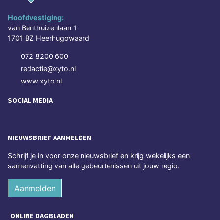
Hoofdvestiging:
van Benthuizenlaan 1
1701 BZ Heerhugowaard
072 8200 600
redactie@xyto.nl
www.xyto.nl
SOCIAL MEDIA
NIEUWSBRIEF AANMELDEN
Schrijf je in voor onze nieuwsbrief en krijg wekelijks een
samenvatting van alle gebeurtenissen uit jouw regio.
Aanmelden
ONLINE DAGBLADEN