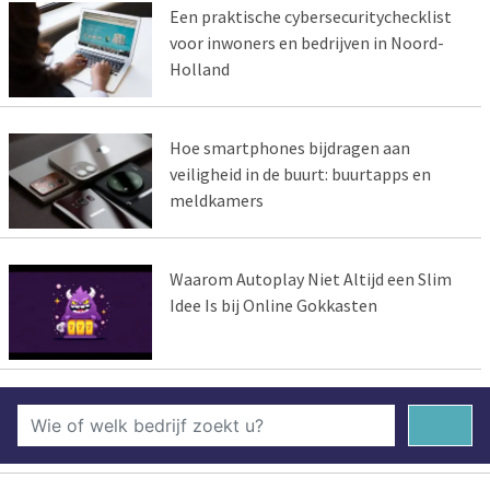
Een praktische cybersecuritychecklist
voor inwoners en bedrijven in Noord-
Holland
Hoe smartphones bijdragen aan
veiligheid in de buurt: buurtapps en
meldkamers
Waarom Autoplay Niet Altijd een Slim
Idee Is bij Online Gokkasten