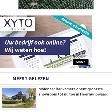
MEEST GELEZEN
Molenaar Badkamers opent grootste
showroom tot nu toe in Heerhugowaard