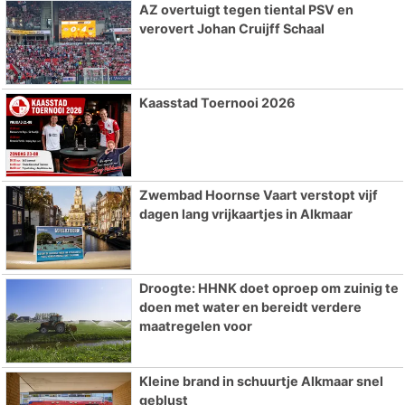
AZ overtuigt tegen tiental PSV en
verovert Johan Cruijff Schaal
Kaasstad Toernooi 2026
Zwembad Hoornse Vaart verstopt vijf
dagen lang vrijkaartjes in Alkmaar
Droogte: HHNK doet oproep om zuinig te
doen met water en bereidt verdere
maatregelen voor
Kleine brand in schuurtje Alkmaar snel
geblust