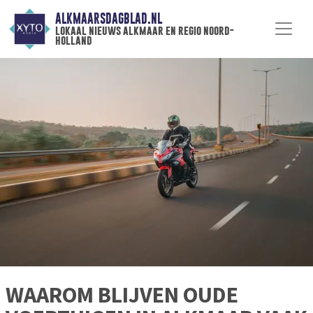
ALKMAARSDAGBLAD.NL
lokaal nieuws alkmaar en regio noord-
holland
WAAROM BLIJVEN OUDE