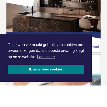
Deze website maakt gebruik van cookies om
ervoor te zorgen dat u de beste ervaring krijgt
op onze website
Lees meer
Ik accepteer cookies