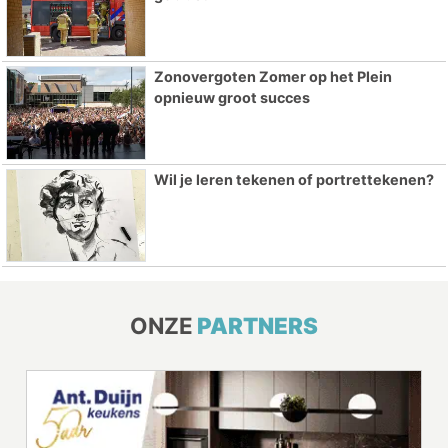
Zonovergoten Zomer op het Plein
opnieuw groot succes
Wil je leren tekenen of portrettekenen?
ONZE
PARTNERS