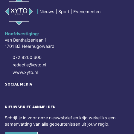
|
Nieuws | Sport | Evenementen
Hoofdvestiging:
van Benthuizenlaan 1
1701 BZ Heerhugowaard
072 8200 600
redactie@xyto.nl
www.xyto.nl
SOCIAL MEDIA
NIEUWSBRIEF AANMELDEN
Schrijf je in voor onze nieuwsbrief en krijg wekelijks een
samenvatting van alle gebeurtenissen uit jouw regio.