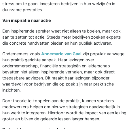
stress om te gaan, investeren bedrijven in hun welzijn én in
duurzame prestaties.
Van inspiratie naar actie
Een inspirerende spreker weet niet alleen te boeien, maar ook
aan te zetten tot actie. Steeds meer bedrijven zoeken experts
die concrete handvatten bieden en hun publiek activeren.
Ondernemers zoals
Annemarie van Gaal
zijn populair vanwege
hun praktijkgerichte aanpak. Haar lezingen over
ondernemerschap, financiële strategieën en leiderschap
bevatten niet alleen inspirerende verhalen, maar ook direct
toepasbare adviezen. Dit maakt haar lezingen bijzonder
waardevol voor bedrijven die op zoek zijn naar praktische
inzichten.
Door theorie te koppelen aan de praktijk, kunnen sprekers
medewerkers helpen om nieuwe strategieën daadwerkelijk in
hun werk te integreren. Hierdoor wordt de impact van een lezing
groter en blijven de geleerde lessen langer hangen.