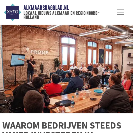
ALKMAARSDAGBLAD.NL
lokaal nieuws alkmaar en regio noord-
holland
WAAROM BEDRIJVEN STEEDS