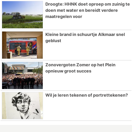
Droogte: HHNK doet oproep om zuinig te
doen met water en bereidt verdere
maatregelen voor
Kleine brand in schuurtje Alkmaar snel
geblust
Zonovergoten Zomer op het Plein
opnieuw groot succes
Wil je leren tekenen of portrettekenen?