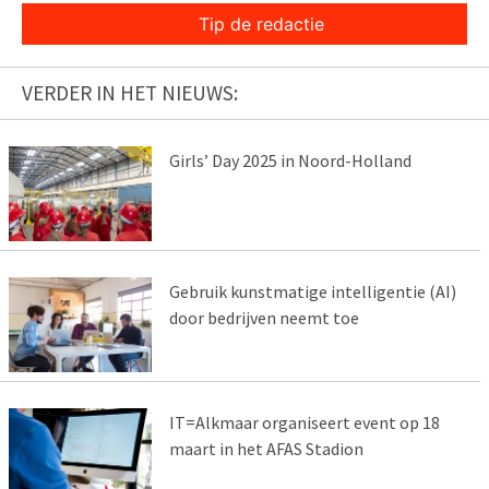
Tip de redactie
VERDER IN HET NIEUWS:
Girls’ Day 2025 in Noord-Holland
Gebruik kunstmatige intelligentie (AI)
door bedrijven neemt toe
IT=Alkmaar organiseert event op 18
maart in het AFAS Stadion