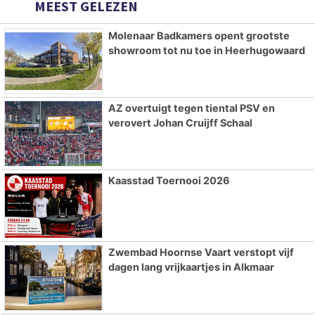
MEEST GELEZEN
Molenaar Badkamers opent grootste
showroom tot nu toe in Heerhugowaard
AZ overtuigt tegen tiental PSV en
verovert Johan Cruijff Schaal
Kaasstad Toernooi 2026
Zwembad Hoornse Vaart verstopt vijf
dagen lang vrijkaartjes in Alkmaar