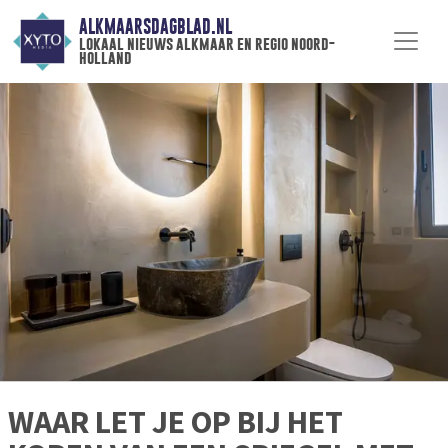
ALKMAARSDAGBLAD.NL
lokaal nieuws alkmaar en regio noord-
holland
WAAR LET JE OP BIJ HET