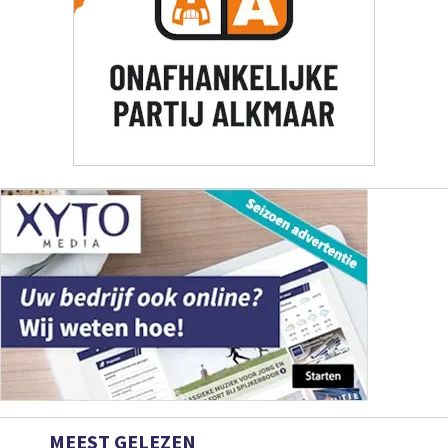
MEEST GELEZEN