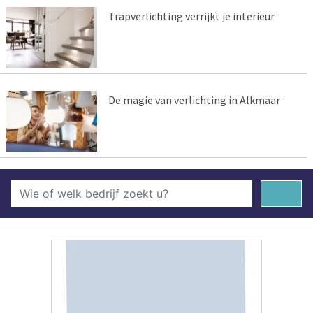
Trapverlichting verrijkt je interieur
De magie van verlichting in Alkmaar