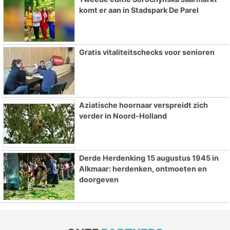
komt er aan in Stadspark De Parel
Gratis vitaliteitschecks voor senioren
Aziatische hoornaar verspreidt zich
verder in Noord-Holland
Derde Herdenking 15 augustus 1945 in
Alkmaar: herdenken, ontmoeten en
doorgeven