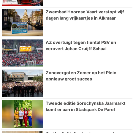
Zwembad Hoornse Vaart verstopt vijf
dagen lang vrijkaartjes in Alkmaar
AZ overtuigt tegen tiental PSV en
verovert Johan Cruijff Schaal
Zonovergoten Zomer op het Plein
opnieuw groot succes
Tweede editie Sorochynska Jaarmarkt
komt er aan in Stadspark De Parel