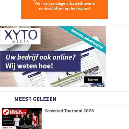
MEEST GELEZEN
Kaasstad Toernooi 2026