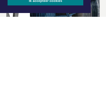
Ik accepteer cookies