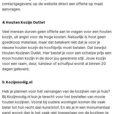
contactgegevens op de website direct een offerte op maat
aanvragen.
4: Houten Kozijn Outlet
Veel mensen durven geen offerte aan te vragen voor een houten
kozijn, uit angst voor de hoge kosten. Natuurlijk is hout geen
goedkoop materiaal, maar dat betekent niet dat je voor je
nieuwe houten kozijn de hoofdprijs moet betalen. Dat bewijst
Houten Kozijnen Outlet. Hier bestel je voor een scherpe prijs een
mooi houten kozijn in de door jou gewenste stijl. Jouw kozijn
voor een raam, deur, tuindeur of schuifpui wordt al binnen 20
dagen geleverd.
5: Kozijnnodig.nl
Heb je plannen voor het vervangen van de kozijnen van je huis?
Bij Kozijnnodig.nl kun je terecht voor het bestellen van mooie
houten kozijnen. Vooral bij oudere woningen komen die vaak
beter tot hun recht dan kunststof. En als je in een monumentaal
pand woont dan is het vaak niet toegestaan om de kozijnen te