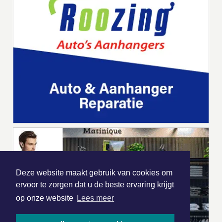
Deze website maakt gebruik van cookies om
ervoor te zorgen dat u de beste ervaring krijgt
op onze website
Lees meer