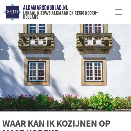
ALKMAARSDAGBLAD.NL
lokaal nieuws alkmaar en regio noord-
holland
WAAR KAN IK KOZIJNEN OP