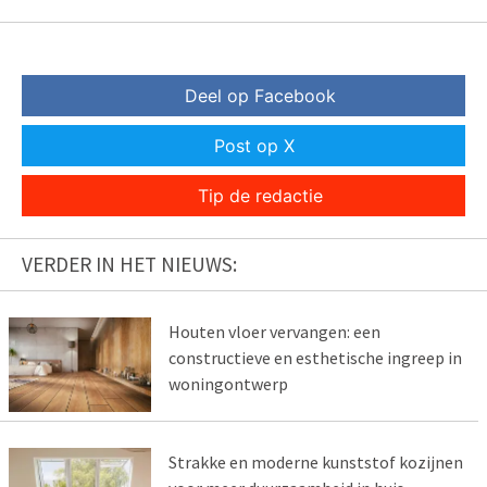
Deel op Facebook
Post op X
Tip de redactie
VERDER IN HET NIEUWS:
Houten vloer vervangen: een
constructieve en esthetische ingreep in
woningontwerp
Strakke en moderne kunststof kozijnen