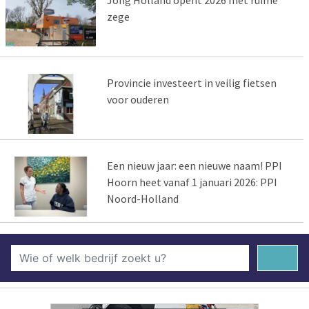
Jong Holland opent 2026 met ruime
zege
Provincie investeert in veilig fietsen
voor ouderen
Een nieuw jaar: een nieuwe naam! PPI
Hoorn heet vanaf 1 januari 2026: PPI
Noord-Holland