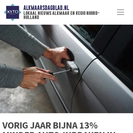
ALKMAARSDAGBLAD.NL
lokaal nieuws alkmaar en regio noord-
holland
VORIG JAAR BIJNA 13%