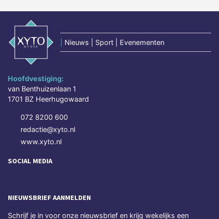
|
Nieuws | Sport | Evenementen
Hoofdvestiging:
van Benthuizenlaan 1
1701 BZ Heerhugowaard
072 8200 600
redactie@xyto.nl
www.xyto.nl
SOCIAL MEDIA
NIEUWSBRIEF AANMELDEN
Schrijf je in voor onze nieuwsbrief en krijg wekelijks een