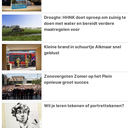
Droogte: HHNK doet oproep om zuinig te
doen met water en bereidt verdere
maatregelen voor
Kleine brand in schuurtje Alkmaar snel
geblust
Zonovergoten Zomer op het Plein
opnieuw groot succes
Wil je leren tekenen of portrettekenen?