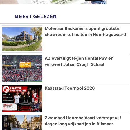
MEEST GELEZEN
Molenaar Badkamers opent grootste
showroom tot nu toe in Heerhugowaard
AZ overtuigt tegen tiental PSV en
verovert Johan Cruijff Schaal
Kaasstad Toernooi 2026
Zwembad Hoornse Vaart verstopt vijf
dagen lang vrijkaartjes in Alkmaar