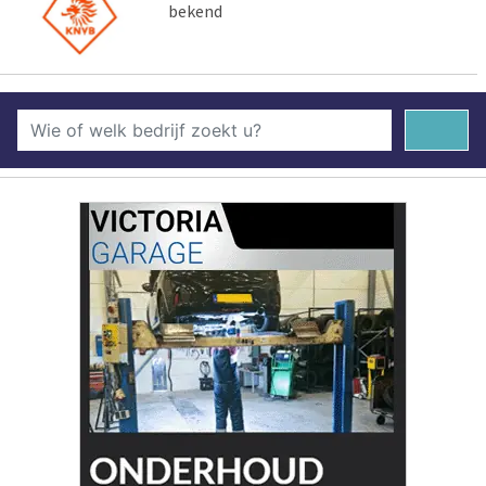
bekend