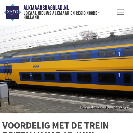
ALKMAARSDAGBLAD.NL
lokaal nieuws alkmaar en regio noord-
holland
VOORDELIG MET DE TREIN