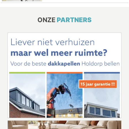
ONZE
PARTNERS