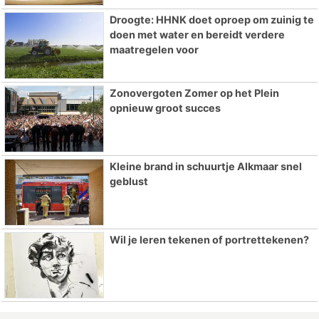
Droogte: HHNK doet oproep om zuinig te
doen met water en bereidt verdere
maatregelen voor
Zonovergoten Zomer op het Plein
opnieuw groot succes
Kleine brand in schuurtje Alkmaar snel
geblust
Wil je leren tekenen of portrettekenen?