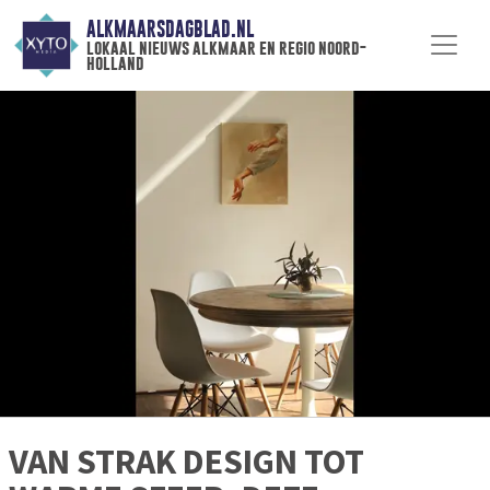
ALKMAARSDAGBLAD.NL
lokaal nieuws alkmaar en regio noord-
holland
VAN STRAK DESIGN TOT