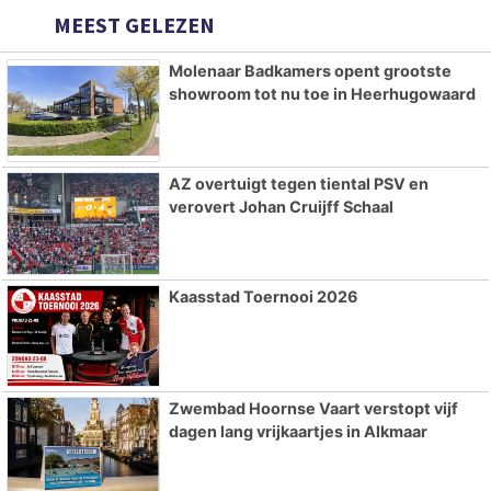
MEEST GELEZEN
Molenaar Badkamers opent grootste
showroom tot nu toe in Heerhugowaard
AZ overtuigt tegen tiental PSV en
verovert Johan Cruijff Schaal
Kaasstad Toernooi 2026
Zwembad Hoornse Vaart verstopt vijf
dagen lang vrijkaartjes in Alkmaar