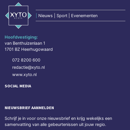
|
Nieuws | Sport | Evenementen
Hoofdvestiging:
van Benthuizenlaan 1
1701 BZ Heerhugowaard
072 8200 600
redactie@xyto.nl
www.xyto.nl
SOCIAL MEDIA
NIEUWSBRIEF AANMELDEN
Schrijf je in voor onze nieuwsbrief en krijg wekelijks een
samenvatting van alle gebeurtenissen uit jouw regio.