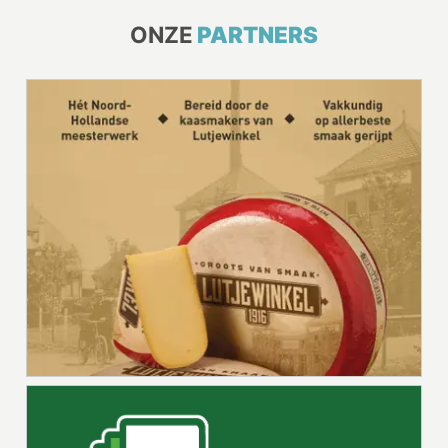
ONZE
PARTNERS