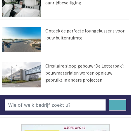
aanrijdbeveiliging
Ontdek de perfecte loungekussens voor
jouw buitenruimte
Circulaire sloop gebouw ‘De Letterbak’:
bouwmaterialen worden opnieuw
gebruikt in andere projecten