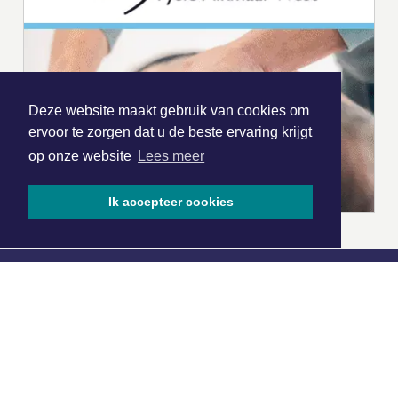
Deze website maakt gebruik van cookies om
ervoor te zorgen dat u de beste ervaring krijgt
op onze website
Lees meer
Ik accepteer cookies
|
Nieuws | Sport | Evenementen
Hoofdvestiging:
van Benthuizenlaan 1