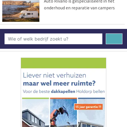
Auto Rivano is gespecialiseerd in het
onderhoud en reparatie van campers