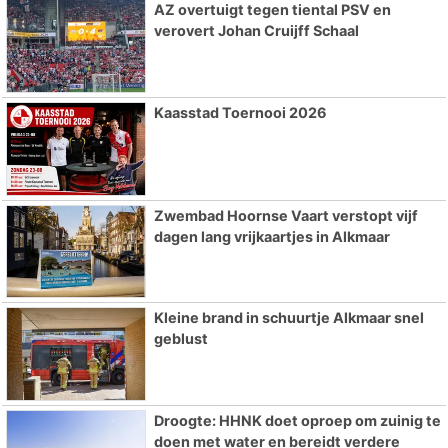
AZ overtuigt tegen tiental PSV en
verovert Johan Cruijff Schaal
Kaasstad Toernooi 2026
Zwembad Hoornse Vaart verstopt vijf
dagen lang vrijkaartjes in Alkmaar
Kleine brand in schuurtje Alkmaar snel
geblust
Droogte: HHNK doet oproep om zuinig te
doen met water en bereidt verdere