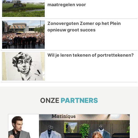
maatregelen voor
Zonovergoten Zomer op het Plein
opnieuw groot succes
Wil je leren tekenen of portrettekenen?
ONZE
PARTNERS