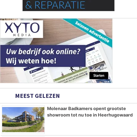
MEEST GELEZEN
Molenaar Badkamers opent grootste
showroom tot nu toe in Heerhugowaard