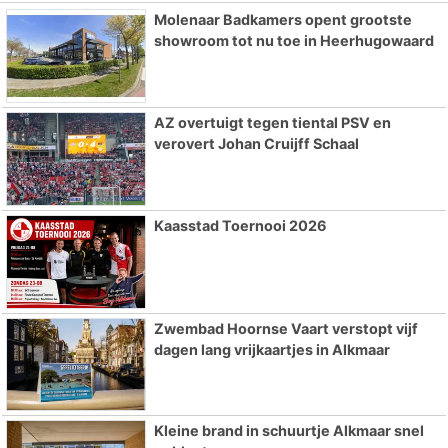
Molenaar Badkamers opent grootste
showroom tot nu toe in Heerhugowaard
AZ overtuigt tegen tiental PSV en
verovert Johan Cruijff Schaal
Kaasstad Toernooi 2026
Zwembad Hoornse Vaart verstopt vijf
dagen lang vrijkaartjes in Alkmaar
Kleine brand in schuurtje Alkmaar snel