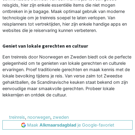
reisgids, hier zijn enkele essentiële items die niet mogen
ontbreken in je bagage. Maak optimaal gebruik van moderne
technologie om je treinreis soepel te laten verlopen. Van
reisplanners tot vertrektijden, hier zijn enkele handige apps en
websites die je reiservaring kunnen verbeteren.
Geniet van lokale gerechten en cultuur
Een treinreis door Noorwegen en Zweden biedt ook de perfecte
gelegenheid om te genieten van lokale gerechten en culturele
ervaringen. Proef traditionele gerechten en maak kennis met de
lokale bevolking tijdens je reis. Van verse zalm tot Zweedse
gehaktballen, de Scandinavische keuken staat bekend om zijn
eenvoudige maar smaakvolle gerechten. Probeer lokale
lekkernijen en ontdek de cultuur.
treinreis
,
noorwegen
,
zweden
Maak
Alkmaarsdagblad
je Google-favoriet