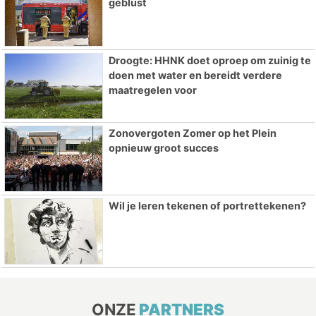
geblust
Droogte: HHNK doet oproep om zuinig te
doen met water en bereidt verdere
maatregelen voor
Zonovergoten Zomer op het Plein
opnieuw groot succes
Wil je leren tekenen of portrettekenen?
ONZE
PARTNERS