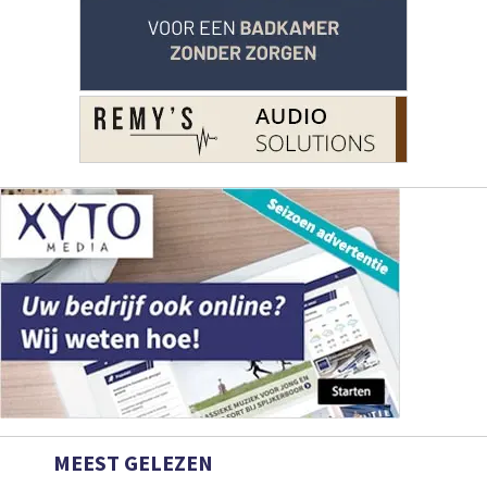
MEEST GELEZEN