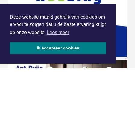
Deze website maakt gebruik van cookies om
ervoor te zorgen dat u de beste ervaring krijgt
op onze website
Lees meer
Ik accepteer cookies