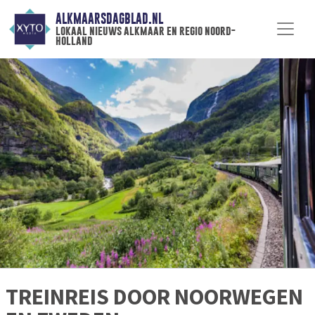
ALKMAARSDAGBLAD.NL
lokaal nieuws alkmaar en regio noord-
holland
TREINREIS DOOR NOORWEGEN