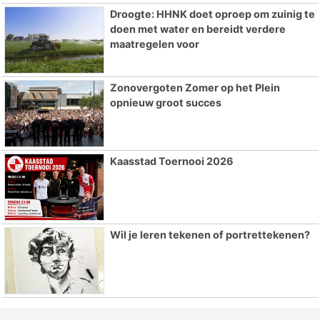
Droogte: HHNK doet oproep om zuinig te
doen met water en bereidt verdere
maatregelen voor
Zonovergoten Zomer op het Plein
opnieuw groot succes
Kaasstad Toernooi 2026
Wil je leren tekenen of portrettekenen?