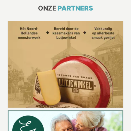
ONZE
PARTNERS