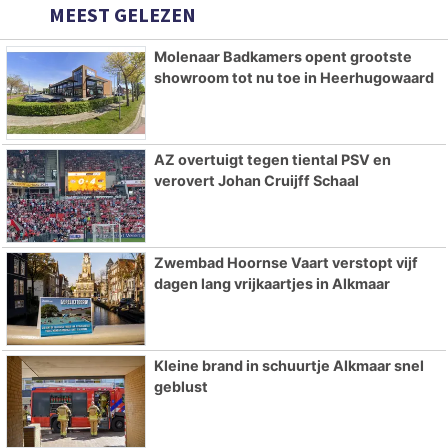
MEEST GELEZEN
Molenaar Badkamers opent grootste
showroom tot nu toe in Heerhugowaard
AZ overtuigt tegen tiental PSV en
verovert Johan Cruijff Schaal
Zwembad Hoornse Vaart verstopt vijf
dagen lang vrijkaartjes in Alkmaar
Kleine brand in schuurtje Alkmaar snel
geblust