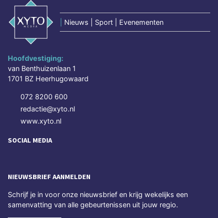
|
Nieuws | Sport | Evenementen
Hoofdvestiging:
van Benthuizenlaan 1
1701 BZ Heerhugowaard
072 8200 600
redactie@xyto.nl
www.xyto.nl
SOCIAL MEDIA
NIEUWSBRIEF AANMELDEN
Schrijf je in voor onze nieuwsbrief en krijg wekelijks een
samenvatting van alle gebeurtenissen uit jouw regio.