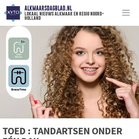
ALKMAARSDAGBLAD.NL
lokaal nieuws alkmaar en regio noord-
holland
TOED : TANDARTSEN ONDER