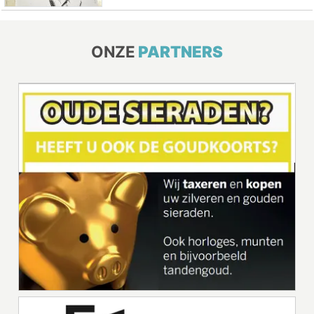
ONZE
PARTNERS