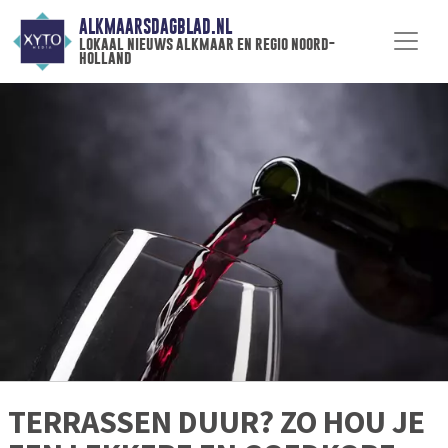
ALKMAARSDAGBLAD.NL
lokaal nieuws alkmaar en regio noord-
holland
TERRASSEN DUUR? ZO HOU JE