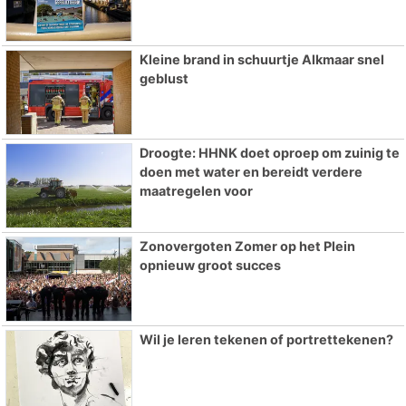
Kleine brand in schuurtje Alkmaar snel
geblust
Droogte: HHNK doet oproep om zuinig te
doen met water en bereidt verdere
maatregelen voor
Zonovergoten Zomer op het Plein
opnieuw groot succes
Wil je leren tekenen of portrettekenen?