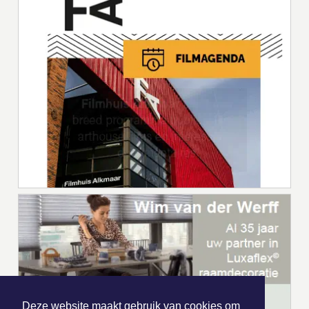
Deze website maakt gebruik van cookies om