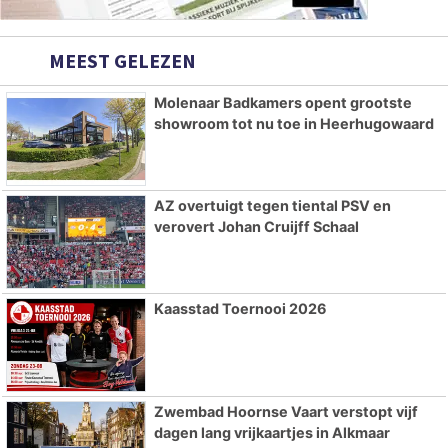
MEEST GELEZEN
Molenaar Badkamers opent grootste
showroom tot nu toe in Heerhugowaard
AZ overtuigt tegen tiental PSV en
verovert Johan Cruijff Schaal
Kaasstad Toernooi 2026
Zwembad Hoornse Vaart verstopt vijf
dagen lang vrijkaartjes in Alkmaar