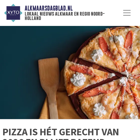
ALKMAARSDAGBLAD.NL
lokaal nieuws alkmaar en regio noord-
holland
PIZZA IS HÉT GERECHT VAN