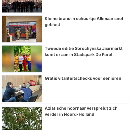
Kleine brand in schuurtje Alkmaar snel
geblust
Tweede editie Sorochynska Jaarmarkt
komt er aan in Stadspark De Parel
Gratis vitaliteitschecks voor senioren
Aziatische hoornaar verspreidt zich
verder in Noord-Holland