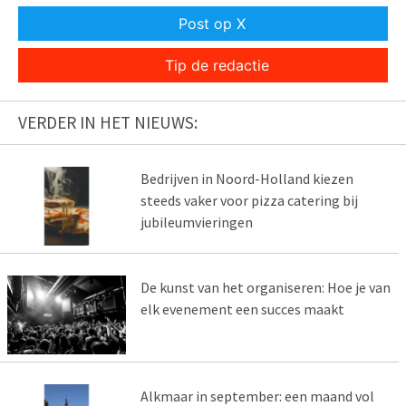
Post op X
Tip de redactie
VERDER IN HET NIEUWS:
Bedrijven in Noord-Holland kiezen
steeds vaker voor pizza catering bij
jubileumvieringen
De kunst van het organiseren: Hoe je van
elk evenement een succes maakt
Alkmaar in september: een maand vol