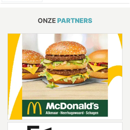
ONZE
PARTNERS