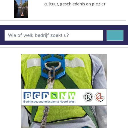
cultuur, geschiedenis en plezier