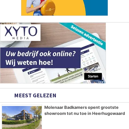
MEEST GELEZEN
Molenaar Badkamers opent grootste
showroom tot nu toe in Heerhugowaard