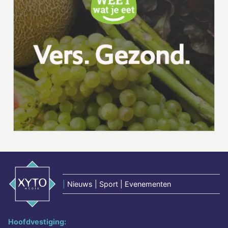
|
Nieuws | Sport | Evenementen
Hoofdvestiging: