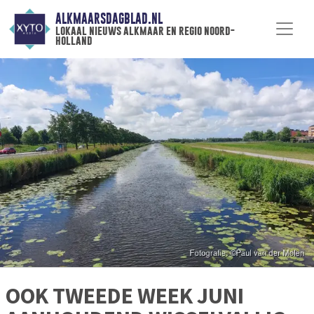
ALKMAARSDAGBLAD.NL
lokaal nieuws alkmaar en regio noord-
holland
OOK TWEEDE WEEK JUNI