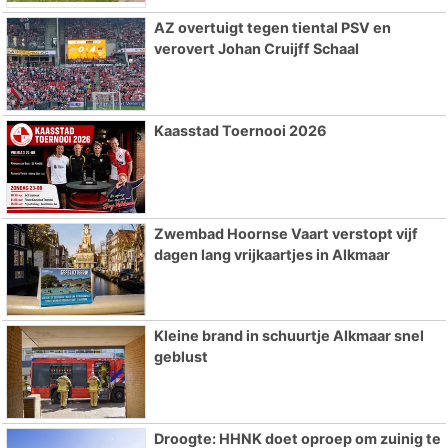
AZ overtuigt tegen tiental PSV en
verovert Johan Cruijff Schaal
Kaasstad Toernooi 2026
Zwembad Hoornse Vaart verstopt vijf
dagen lang vrijkaartjes in Alkmaar
Kleine brand in schuurtje Alkmaar snel
geblust
Droogte: HHNK doet oproep om zuinig te