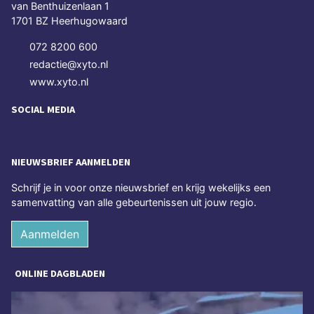
van Benthuizenlaan 1
1701 BZ Heerhugowaard
072 8200 600
redactie@xyto.nl
www.xyto.nl
SOCIAL MEDIA
NIEUWSBRIEF AANMELDEN
Schrijf je in voor onze nieuwsbrief en krijg wekelijks een
samenvatting van alle gebeurtenissen uit jouw regio.
Aanmelden
ONLINE DAGBLADEN