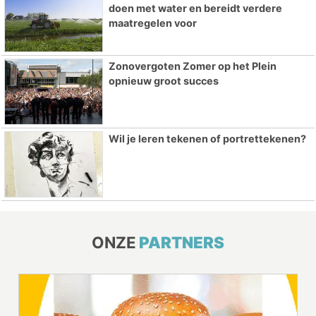
doen met water en bereidt verdere
maatregelen voor
Zonovergoten Zomer op het Plein
opnieuw groot succes
Wil je leren tekenen of portrettekenen?
ONZE
PARTNERS