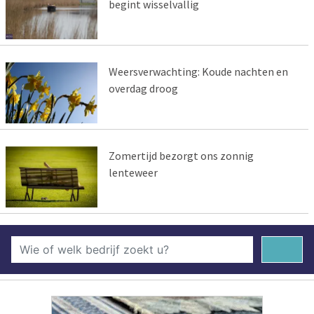
begint wisselvallig
Weersverwachting: Koude nachten en
overdag droog
Zomertijd bezorgt ons zonnig
lenteweer