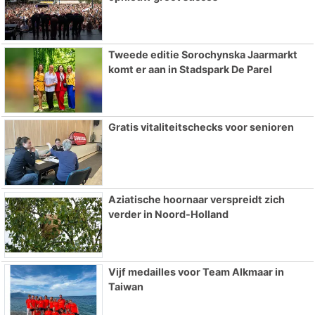
Tweede editie Sorochynska Jaarmarkt
komt er aan in Stadspark De Parel
Gratis vitaliteitschecks voor senioren
Aziatische hoornaar verspreidt zich
verder in Noord-Holland
Vijf medailles voor Team Alkmaar in
Taiwan