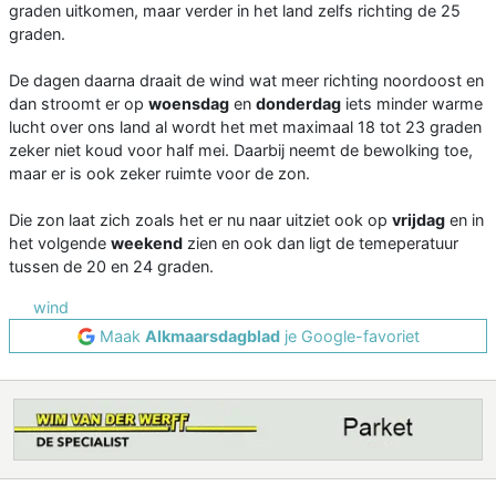
graden uitkomen, maar verder in het land zelfs richting de 25
graden.
De dagen daarna draait de wind wat meer richting noordoost en
dan stroomt er op
woensdag
en
donderdag
iets minder warme
lucht over ons land al wordt het met maximaal 18 tot 23 graden
zeker niet koud voor half mei. Daarbij neemt de bewolking toe,
maar er is ook zeker ruimte voor de zon.
Die zon laat zich zoals het er nu naar uitziet ook op
vrijdag
en in
het volgende
weekend
zien en ook dan ligt de temeperatuur
tussen de 20 en 24 graden.
wind
Maak
Alkmaarsdagblad
je Google-favoriet