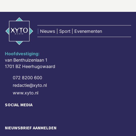
|
Nieuws | Sport | Evenementen
Hoofdvestiging:
van Benthuizenlaan 1
1701 BZ Heerhugowaard
072 8200 600
redactie@xyto.nl
www.xyto.nl
SOCIAL MEDIA
NIEUWSBRIEF AANMELDEN