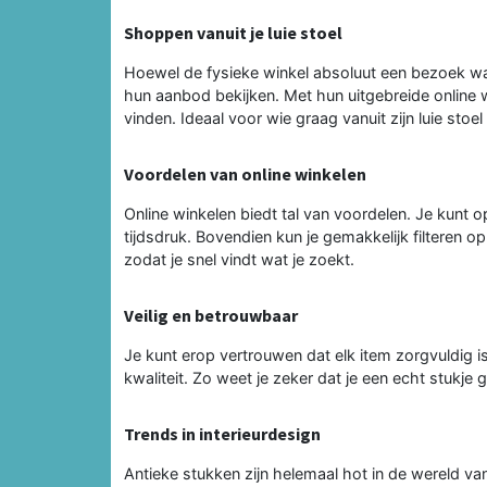
Shoppen vanuit je luie stoel
Hoewel de fysieke winkel absoluut een bezoek waa
hun aanbod bekijken. Met hun uitgebreide online wi
vinden. Ideaal voor wie graag vanuit zijn luie stoel
Voordelen van online winkelen
Online winkelen biedt tal van voordelen. Je kunt 
tijdsdruk. Bovendien kun je gemakkelijk filteren op
zodat je snel vindt wat je zoekt.
Veilig en betrouwbaar
Je kunt erop vertrouwen dat elk item zorgvuldig i
kwaliteit. Zo weet je zeker dat je een echt stukje 
Trends in interieurdesign
Antieke stukken zijn helemaal hot in de wereld van