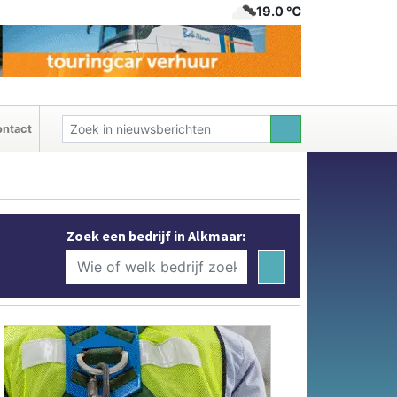
19.0 ℃
ntact
Zoek een bedrijf in Alkmaar: