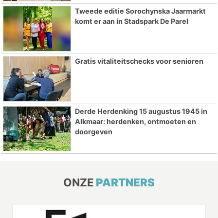
Tweede editie Sorochynska Jaarmarkt
komt er aan in Stadspark De Parel
Gratis vitaliteitschecks voor senioren
Derde Herdenking 15 augustus 1945 in
Alkmaar: herdenken, ontmoeten en
doorgeven
ONZE
PARTNERS