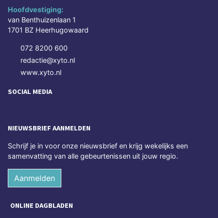
Hoofdvestiging:
van Benthuizenlaan 1
1701 BZ Heerhugowaard
072 8200 600
redactie@xyto.nl
www.xyto.nl
SOCIAL MEDIA
NIEUWSBRIEF AANMELDEN
Schrijf je in voor onze nieuwsbrief en krijg wekelijks een
samenvatting van alle gebeurtenissen uit jouw regio.
Aanmelden
ONLINE DAGBLADEN