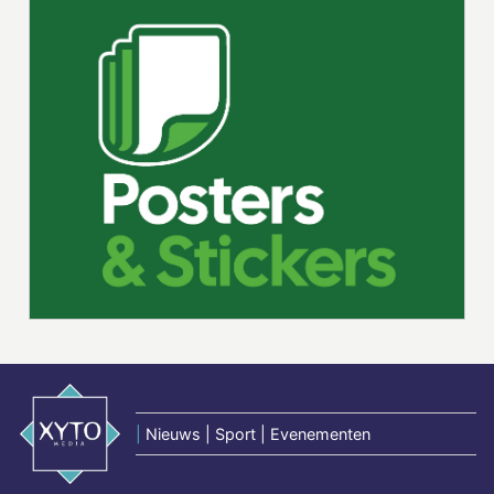
|
Nieuws | Sport | Evenementen