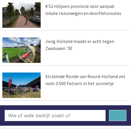
€ 52 miljoen provincie voor aanpak
lokale risicowegen en doorfietsroutes
Jong Holland maakt er acht tegen
Zwaluwen '30
Stralende Ronde van Noord-Holland zet
ruim 3.500 fietsers in het zonnetje