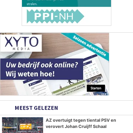
MEEST GELEZEN
AZ overtuigt tegen tiental PSV en
verovert Johan Cruijff Schaal