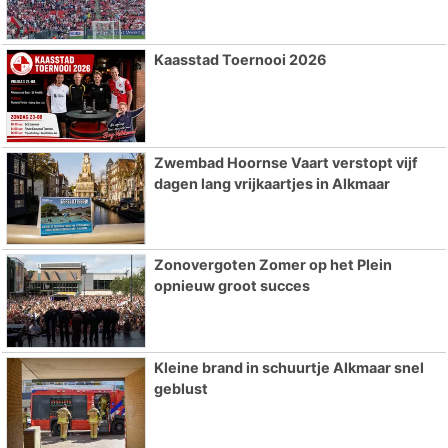
Kaasstad Toernooi 2026
Zwembad Hoornse Vaart verstopt vijf
dagen lang vrijkaartjes in Alkmaar
Zonovergoten Zomer op het Plein
opnieuw groot succes
Kleine brand in schuurtje Alkmaar snel
geblust