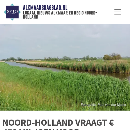
ALKMAARSDAGBLAD.NL
lokaal nieuws alkmaar en regio noord-
holland
NOORD-HOLLAND VRAAGT €