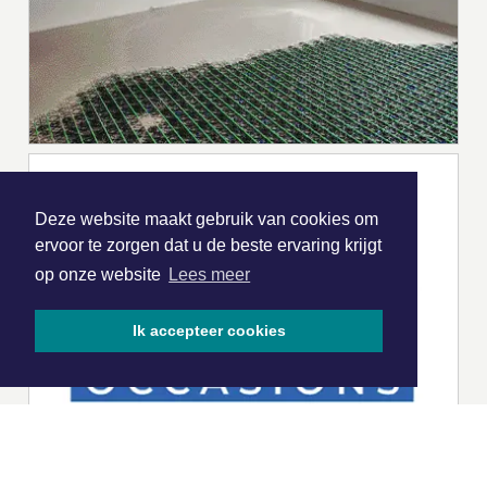
Deze website maakt gebruik van cookies om
ervoor te zorgen dat u de beste ervaring krijgt
op onze website
Lees meer
Ik accepteer cookies