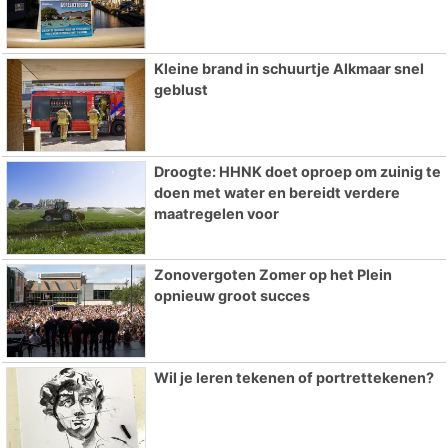
Kleine brand in schuurtje Alkmaar snel
geblust
Droogte: HHNK doet oproep om zuinig te
doen met water en bereidt verdere
maatregelen voor
Zonovergoten Zomer op het Plein
opnieuw groot succes
Wil je leren tekenen of portrettekenen?