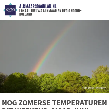
ALKMAARSDAGBLAD.NL
lokaal nieuws alkmaar en regio noord-
holland
NOG ZOMERSE TEMPERATUREN