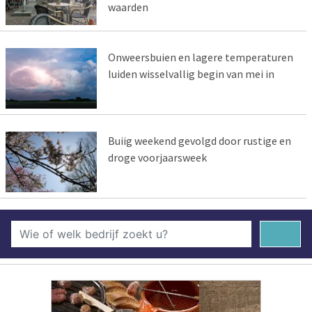
waarden
Onweersbuien en lagere temperaturen
luiden wisselvallig begin van mei in
Buiig weekend gevolgd door rustige en
droge voorjaarsweek