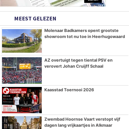
MEEST GELEZEN
Molenaar Badkamers opent grootste
showroom tot nu toe in Heerhugowaard
AZ overtuigt tegen tiental PSV en
verovert Johan Cruijff Schaal
Kaasstad Toernooi 2026
Zwembad Hoornse Vaart verstopt vijf
dagen lang vrijkaartjes in Alkmaar