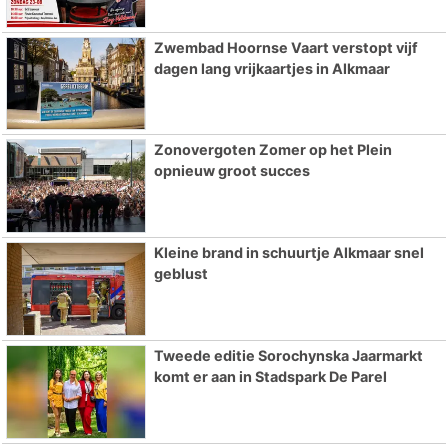
Zwembad Hoornse Vaart verstopt vijf
dagen lang vrijkaartjes in Alkmaar
Zonovergoten Zomer op het Plein
opnieuw groot succes
Kleine brand in schuurtje Alkmaar snel
geblust
Tweede editie Sorochynska Jaarmarkt
komt er aan in Stadspark De Parel