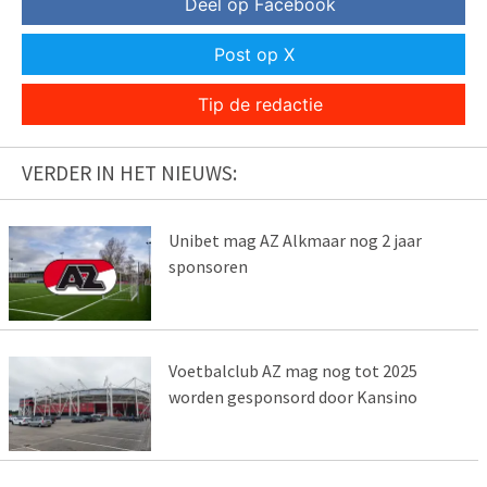
Deel op Facebook
Post op X
Tip de redactie
VERDER IN HET NIEUWS:
Unibet mag AZ Alkmaar nog 2 jaar
sponsoren
Voetbalclub AZ mag nog tot 2025
worden gesponsord door Kansino