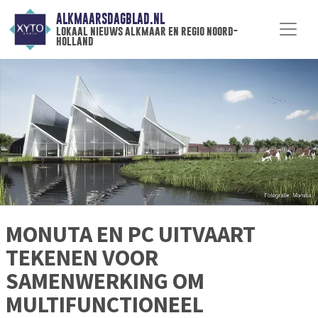
ALKMAARSDAGBLAD.NL
lokaal nieuws alkmaar en regio noord-
holland
MONUTA EN PC UITVAART
TEKENEN VOOR
SAMENWERKING OM
MULTIFUNCTIONEEL