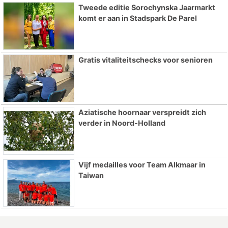
Tweede editie Sorochynska Jaarmarkt
komt er aan in Stadspark De Parel
Gratis vitaliteitschecks voor senioren
Aziatische hoornaar verspreidt zich
verder in Noord-Holland
Vijf medailles voor Team Alkmaar in
Taiwan