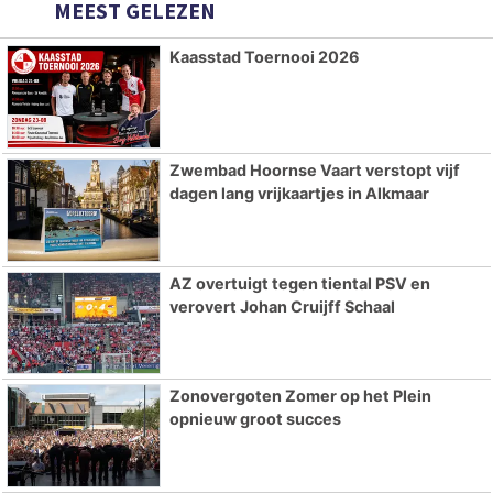
MEEST GELEZEN
Kaasstad Toernooi 2026
Zwembad Hoornse Vaart verstopt vijf
dagen lang vrijkaartjes in Alkmaar
AZ overtuigt tegen tiental PSV en
verovert Johan Cruijff Schaal
Zonovergoten Zomer op het Plein
opnieuw groot succes