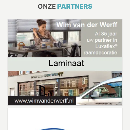
ONZE
PARTNERS