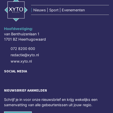
|
Nieuws | Sport | Evenementen
Hoofdvestiging:
van Benthuizenlaan 1
1701 BZ Heerhugowaard
072 8200 600
redactie@xyto.nl
www.xyto.nl
SOCIAL MEDIA
NIEUWSBRIEF AANMELDEN
Schrijf je in voor onze nieuwsbrief en krijg wekelijks een
samenvatting van alle gebeurtenissen uit jouw regio.