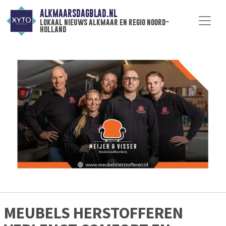
ALKMAARSDAGBLAD.NL
lokaal nieuws alkmaar en regio noord-
holland
MEUBELS HERSTOFFEREN