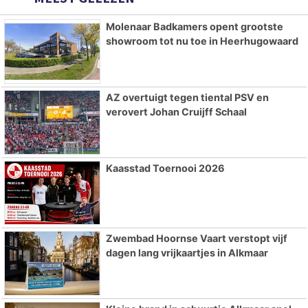
Molenaar Badkamers opent grootste
showroom tot nu toe in Heerhugowaard
AZ overtuigt tegen tiental PSV en
verovert Johan Cruijff Schaal
Kaasstad Toernooi 2026
Zwembad Hoornse Vaart verstopt vijf
dagen lang vrijkaartjes in Alkmaar