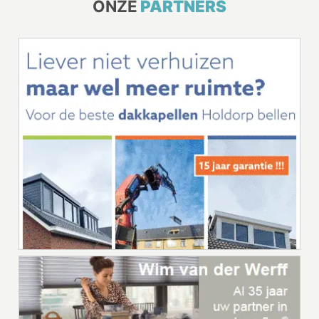
ONZE
PARTNERS