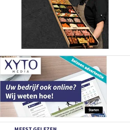
MEEST GELEZEN