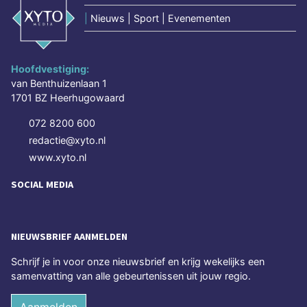
|
Nieuws | Sport | Evenementen
Hoofdvestiging:
van Benthuizenlaan 1
1701 BZ Heerhugowaard
072 8200 600
redactie@xyto.nl
www.xyto.nl
SOCIAL MEDIA
NIEUWSBRIEF AANMELDEN
Schrijf je in voor onze nieuwsbrief en krijg wekelijks een
samenvatting van alle gebeurtenissen uit jouw regio.