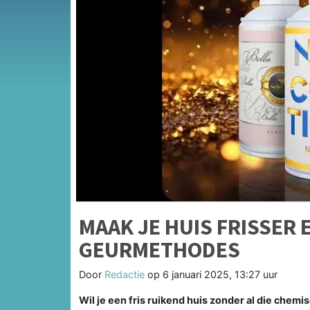
MAAK JE HUIS FRISSER
GEURMETHODES
Door
Redactie
op
6 januari 2025, 13:27 uur
Wil je een fris ruikend huis zonder al die chemi