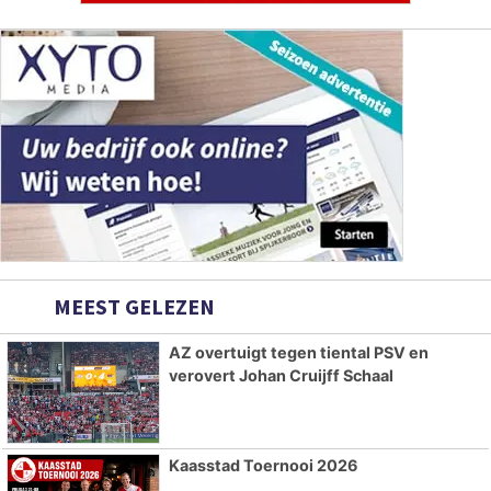
MEEST GELEZEN
AZ overtuigt tegen tiental PSV en
verovert Johan Cruijff Schaal
Kaasstad Toernooi 2026