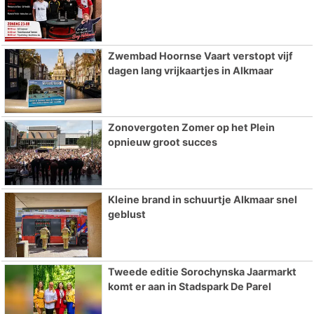
Zwembad Hoornse Vaart verstopt vijf
dagen lang vrijkaartjes in Alkmaar
Zonovergoten Zomer op het Plein
opnieuw groot succes
Kleine brand in schuurtje Alkmaar snel
geblust
Tweede editie Sorochynska Jaarmarkt
komt er aan in Stadspark De Parel