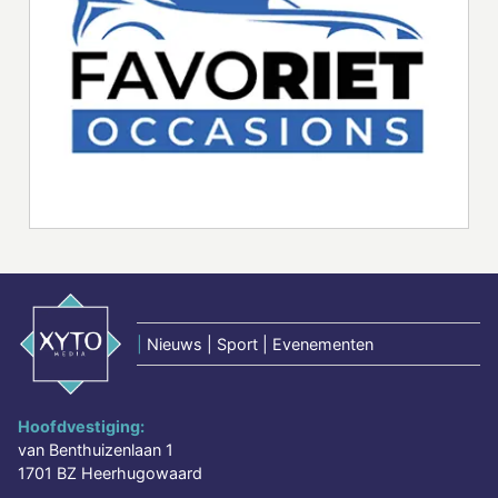
|
Nieuws | Sport | Evenementen
Hoofdvestiging:
van Benthuizenlaan 1
1701 BZ Heerhugowaard