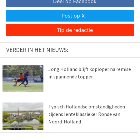
Deel op Facebook
Post op X
Tip de redactie
VERDER IN HET NIEUWS:
Jong Holland blijft koploper na remise
in spannende topper
Typisch Hollandse omstandigheden
tijdens lenteklassieker Ronde van
Noord-Holland