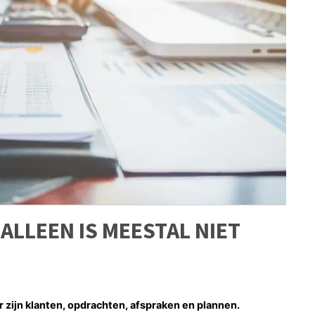
ALLEEN IS MEESTAL NIET
Er zijn klanten, opdrachten, afspraken en plannen.