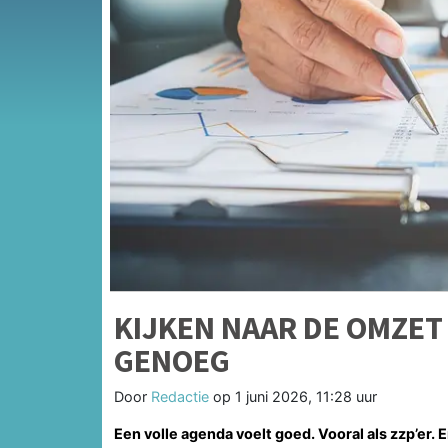
KIJKEN NAAR DE OMZET 
GENOEG
Door
Redactie
op
1 juni 2026, 11:28 uur
Een volle agenda voelt goed. Vooral als zzp’er. 