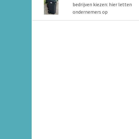
bedrijven kiezen: hier letten
ondernemers op