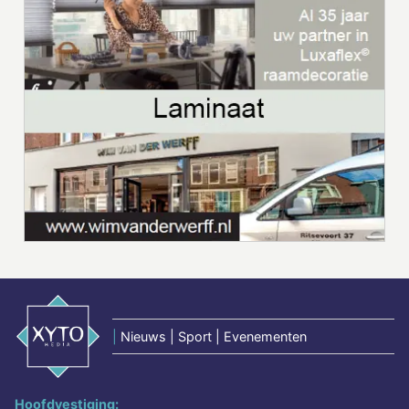
|
Nieuws | Sport | Evenementen
Hoofdvestiging: