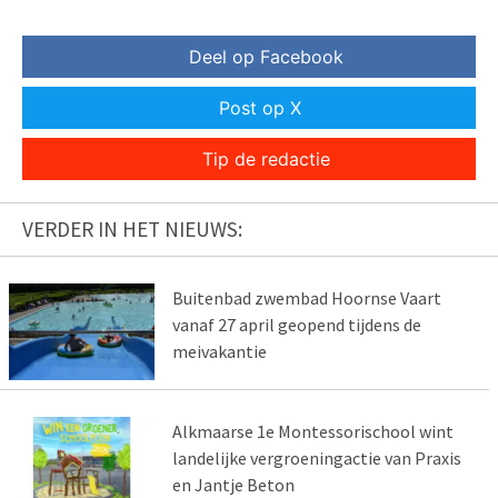
Deel op Facebook
Post op X
Tip de redactie
VERDER IN HET NIEUWS:
Buitenbad zwembad Hoornse Vaart
vanaf 27 april geopend tijdens de
meivakantie
Alkmaarse 1e Montessorischool wint
landelijke vergroeningactie van Praxis
en Jantje Beton