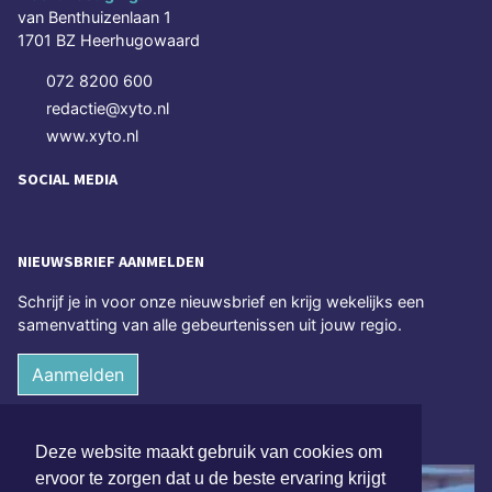
van Benthuizenlaan 1
1701 BZ Heerhugowaard
072 8200 600
redactie@xyto.nl
www.xyto.nl
SOCIAL MEDIA
NIEUWSBRIEF AANMELDEN
Schrijf je in voor onze nieuwsbrief en krijg wekelijks een
samenvatting van alle gebeurtenissen uit jouw regio.
Aanmelden
ONLINE DAGBLADEN
Deze website maakt gebruik van cookies om
ervoor te zorgen dat u de beste ervaring krijgt