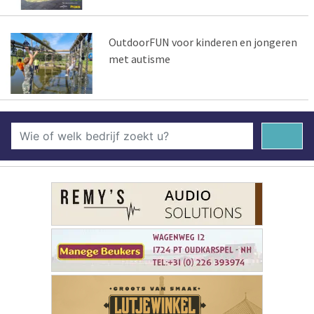
OutdoorFUN voor kinderen en jongeren
met autisme