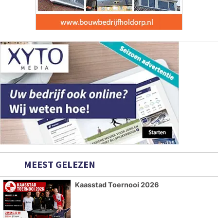
MEEST GELEZEN
Kaasstad Toernooi 2026