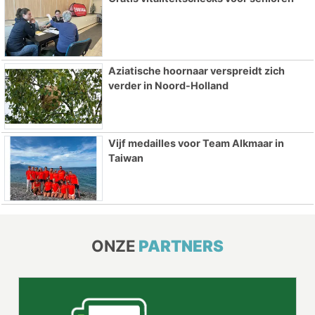
Aziatische hoornaar verspreidt zich
verder in Noord-Holland
Vijf medailles voor Team Alkmaar in
Taiwan
ONZE
PARTNERS