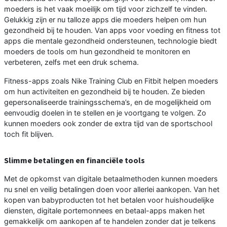
moeders is het vaak moeilijk om tijd voor zichzelf te vinden.
Gelukkig zijn er nu talloze apps die moeders helpen om hun
gezondheid bij te houden. Van apps voor voeding en fitness tot
apps die mentale gezondheid ondersteunen, technologie biedt
moeders de tools om hun gezondheid te monitoren en
verbeteren, zelfs met een druk schema.
Fitness-apps zoals Nike Training Club en Fitbit helpen moeders
om hun activiteiten en gezondheid bij te houden. Ze bieden
gepersonaliseerde trainingsschema’s, en de mogelijkheid om
eenvoudig doelen in te stellen en je voortgang te volgen. Zo
kunnen moeders ook zonder de extra tijd van de sportschool
toch fit blijven.
Slimme betalingen en financiële tools
Met de opkomst van digitale betaalmethoden kunnen moeders
nu snel en veilig betalingen doen voor allerlei aankopen. Van het
kopen van babyproducten tot het betalen voor huishoudelijke
diensten, digitale portemonnees en betaal-apps maken het
gemakkelijk om aankopen af te handelen zonder dat je telkens