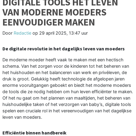
DIGITALE TOOLS HET LEVEN
VAN MODERNE MOEDERS
EENVOUDIGER MAKEN
Door
Redactie
op
29 april 2025, 13:47 uur
De digitale revolutie in het dagelijks leven van moeders
De moderne moeder heeft vaak te maken met een hectisch
schema. Van het zorgen voor de kinderen tot het beheren van
het huishouden en het balanceren van werk en privéleven, de
druk is groot. Gelukkig heeft technologie de afgelopen jaren
enorme vooruitgangen geboekt en biedt het moderne moeders
de tools die ze nodig hebben om hun leven efficiënter te maken.
Of het nu gaat om het plannen van maaltijden, het beheren van
huishoudelijke taken of het verzorgen van baby’s, digitale tools
spelen een cruciale rol in het vereenvoudigen van het dagelijkse
leven van moeders.
Efficiëntie binnen handbereik