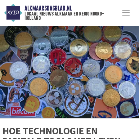
ALKMAARSDAGBLAD.NL
lokaal nieuws alkmaar en regio noord-
holland
HOE TECHNOLOGIE EN