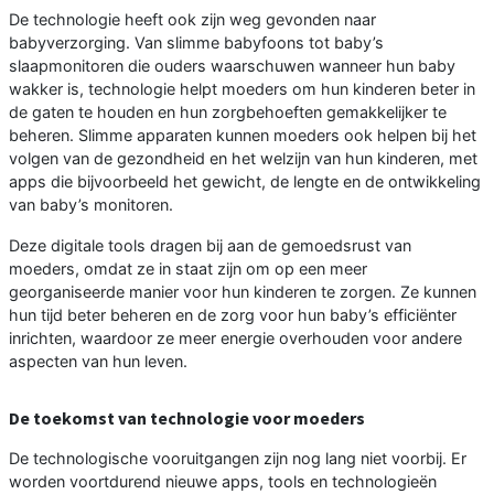
De technologie heeft ook zijn weg gevonden naar
babyverzorging. Van slimme babyfoons tot baby’s
slaapmonitoren die ouders waarschuwen wanneer hun baby
wakker is, technologie helpt moeders om hun kinderen beter in
de gaten te houden en hun zorgbehoeften gemakkelijker te
beheren. Slimme apparaten kunnen moeders ook helpen bij het
volgen van de gezondheid en het welzijn van hun kinderen, met
apps die bijvoorbeeld het gewicht, de lengte en de ontwikkeling
van baby’s monitoren.
Deze digitale tools dragen bij aan de gemoedsrust van
moeders, omdat ze in staat zijn om op een meer
georganiseerde manier voor hun kinderen te zorgen. Ze kunnen
hun tijd beter beheren en de zorg voor hun baby’s efficiënter
inrichten, waardoor ze meer energie overhouden voor andere
aspecten van hun leven.
De toekomst van technologie voor moeders
De technologische vooruitgangen zijn nog lang niet voorbij. Er
worden voortdurend nieuwe apps, tools en technologieën