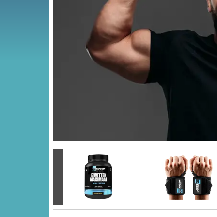
Vorige