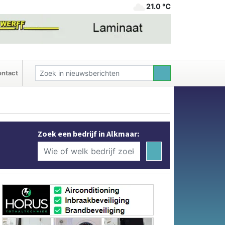
21.0 ℃
ntact
Zoek een bedrijf in Alkmaar: