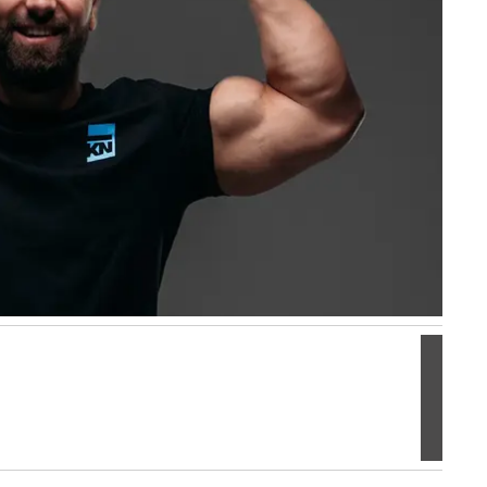
Volgen