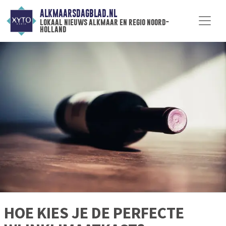
ALKMAARSDAGBLAD.NL
lokaal nieuws alkmaar en regio noord-
holland
HOE KIES JE DE PERFECTE