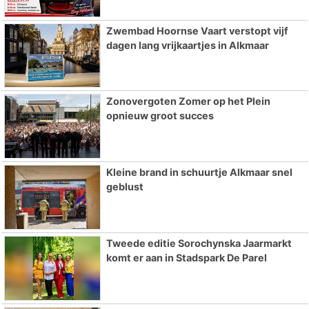
Zwembad Hoornse Vaart verstopt vijf
dagen lang vrijkaartjes in Alkmaar
Zonovergoten Zomer op het Plein
opnieuw groot succes
Kleine brand in schuurtje Alkmaar snel
geblust
Tweede editie Sorochynska Jaarmarkt
komt er aan in Stadspark De Parel