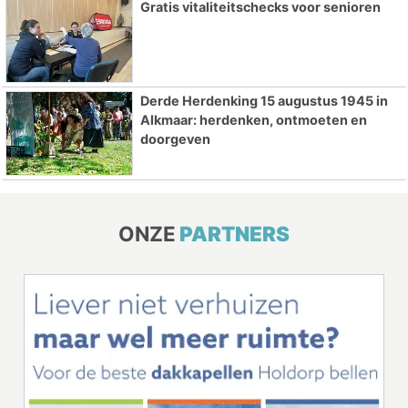
Gratis vitaliteitschecks voor senioren
Derde Herdenking 15 augustus 1945 in
Alkmaar: herdenken, ontmoeten en
doorgeven
ONZE
PARTNERS