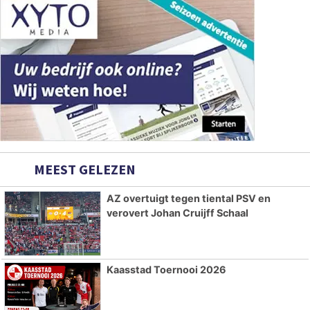
MEEST GELEZEN
AZ overtuigt tegen tiental PSV en
verovert Johan Cruijff Schaal
Kaasstad Toernooi 2026