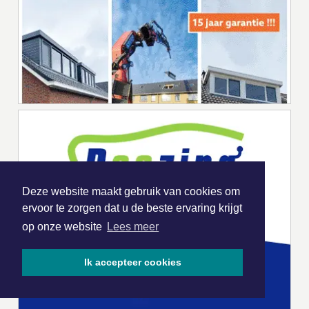
Deze website maakt gebruik van cookies om
ervoor te zorgen dat u de beste ervaring krijgt
op onze website
Lees meer
Ik accepteer cookies