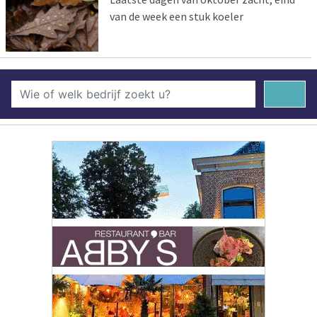
van de week een stuk koeler