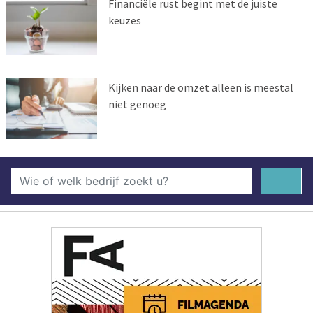
Financiële rust begint met de juiste
keuzes
Kijken naar de omzet alleen is meestal
niet genoeg