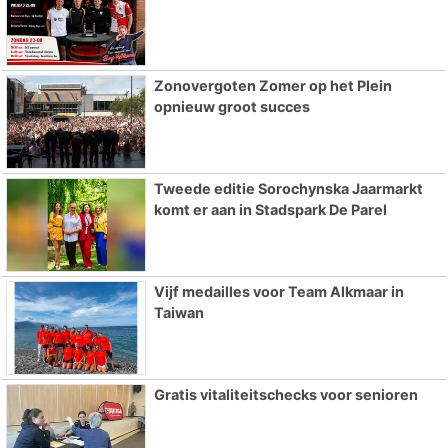
Zonovergoten Zomer op het Plein
opnieuw groot succes
Tweede editie Sorochynska Jaarmarkt
komt er aan in Stadspark De Parel
Vijf medailles voor Team Alkmaar in
Taiwan
Gratis vitaliteitschecks voor senioren