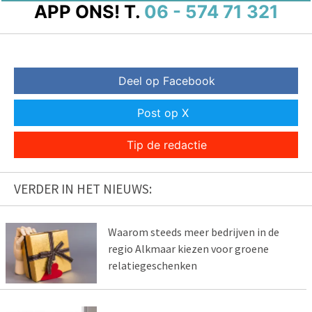
APP ONS!
T.
06 - 574 71 321
Deel op Facebook
Post op X
Tip de redactie
VERDER IN HET NIEUWS:
Waarom steeds meer bedrijven in de
regio Alkmaar kiezen voor groene
relatiegeschenken