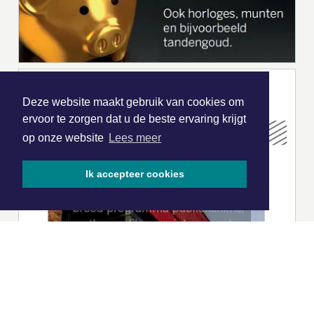
Deze website maakt gebruik van cookies om
ervoor te zorgen dat u de beste ervaring krijgt
op onze website
Lees meer
Ik accepteer cookies