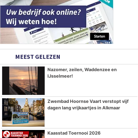
MEEST GELEZEN
Nazomer, zeilen, Waddenzee en
IJsselmeer!
Zwembad Hoornse Vaart verstopt vijf
dagen lang vrijkaartjes in Alkmaar
Kaasstad Toernooi 2026