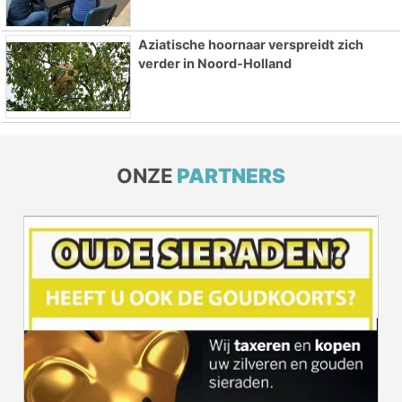
Aziatische hoornaar verspreidt zich
verder in Noord-Holland
ONZE
PARTNERS