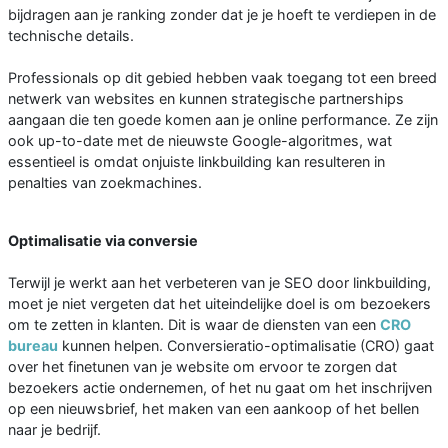
bijdragen aan je ranking zonder dat je je hoeft te verdiepen in de
technische details.
Professionals op dit gebied hebben vaak toegang tot een breed
netwerk van websites en kunnen strategische partnerships
aangaan die ten goede komen aan je online performance. Ze zijn
ook up-to-date met de nieuwste Google-algoritmes, wat
essentieel is omdat onjuiste linkbuilding kan resulteren in
penalties van zoekmachines.
Optimalisatie via conversie
Terwijl je werkt aan het verbeteren van je SEO door linkbuilding,
moet je niet vergeten dat het uiteindelijke doel is om bezoekers
om te zetten in klanten. Dit is waar de diensten van een
CRO
bureau
kunnen helpen. Conversieratio-optimalisatie (CRO) gaat
over het finetunen van je website om ervoor te zorgen dat
bezoekers actie ondernemen, of het nu gaat om het inschrijven
op een nieuwsbrief, het maken van een aankoop of het bellen
naar je bedrijf.