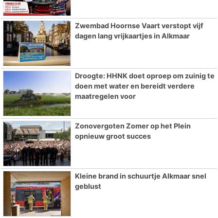
Zwembad Hoornse Vaart verstopt vijf
dagen lang vrijkaartjes in Alkmaar
Droogte: HHNK doet oproep om zuinig te
doen met water en bereidt verdere
maatregelen voor
Zonovergoten Zomer op het Plein
opnieuw groot succes
Kleine brand in schuurtje Alkmaar snel
geblust