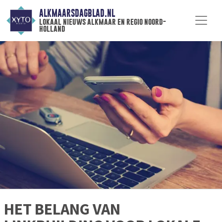
ALKMAARSDAGBLAD.NL
lokaal nieuws alkmaar en regio noord-
holland
HET BELANG VAN