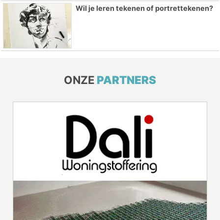
Wil je leren tekenen of portrettekenen?
ONZE
PARTNERS