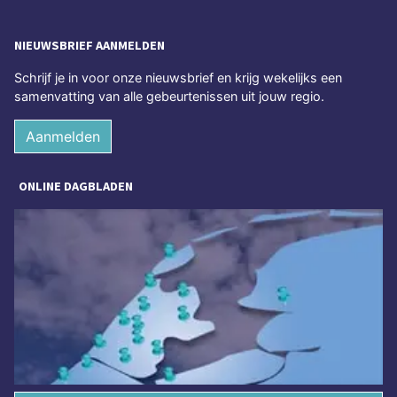
NIEUWSBRIEF AANMELDEN
Schrijf je in voor onze nieuwsbrief en krijg wekelijks een
samenvatting van alle gebeurtenissen uit jouw regio.
Aanmelden
ONLINE DAGBLADEN