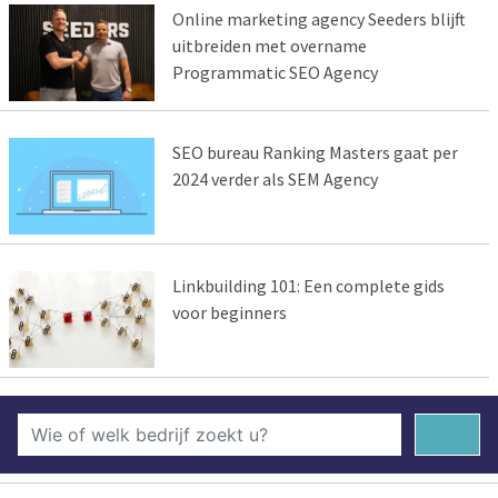
Online marketing agency Seeders blijft
uitbreiden met overname
Programmatic SEO Agency
SEO bureau Ranking Masters gaat per
2024 verder als SEM Agency
Linkbuilding 101: Een complete gids
voor beginners