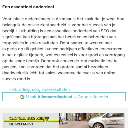
Een essentieel onderdeel
Voor lokale ondernemers in Alkmaar is het zaak dat je weet hoe
belangrijk de online zichtbaarheid is voor het succes van je
bedrijf. Linkbuilding is een essentieel onderdeel van SEO dat
significant kan bijdragen aan het bereiken en behouden van
topposities in zoekresultaten. Door samen te werken met
experts op dit gebied kunnen bedrijven effectiever concurreren
in het digitale tijdperk, wat essentieel is voor groei en voortgang
op de lange termijn. Door ook conversie-optimalisatie toe te
passen, kan je zorgen dat het grotere aantal bezoekers
daadwerkelijk leidt tot sales, waarmee de cyclus van online
succes rond is.
linkbuilding
,
seo
,
zoekresultaten
Maak
Alkmaarsdagblad
je Google-favoriet