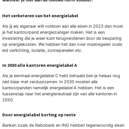
Het verbeteren van het energielabel
Als jij als eigenaar wilt voldoen aan alle eisen in 2023 dan moet
je het kantoorpand energiezuiniger maken. Het is een
investering die je weer kunt terugverdienen door de besparing
op energiekosten. We hebben het dan over maatregelen zoals
led verlichting, isolatie, zonnepanelen etc.
In 2030 alle kantoren energielabel A
Als je eenmaal energielabel C hebt behaald ben je helaas nog
niet klaar met verduurzamen. In 2030 moeten alle
kantoorpanden namelijk energielabel A hebben. Het is een
tussenstap naar het energieneutraal zijn van alle kantoren in
2050.
Door energielabel korting op rente
Banken zoals de Rabobank en ING hebben tegenwoordig eisen