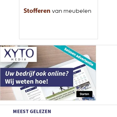
MEEST GELEZEN