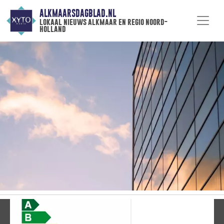
ALKMAARSDAGBLAD.NL
lokaal nieuws alkmaar en regio noord-
holland