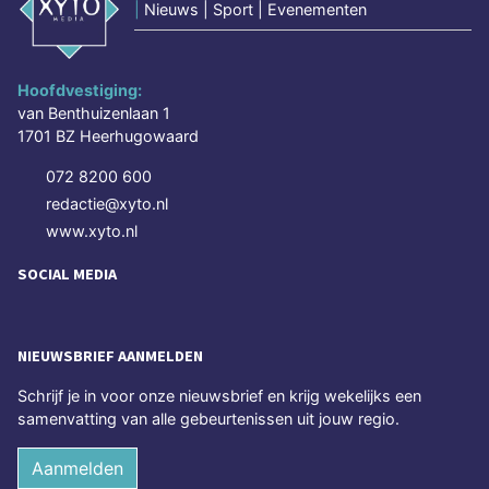
|
Nieuws | Sport | Evenementen
Hoofdvestiging:
van Benthuizenlaan 1
1701 BZ Heerhugowaard
072 8200 600
redactie@xyto.nl
www.xyto.nl
SOCIAL MEDIA
NIEUWSBRIEF AANMELDEN
Schrijf je in voor onze nieuwsbrief en krijg wekelijks een
samenvatting van alle gebeurtenissen uit jouw regio.
Aanmelden