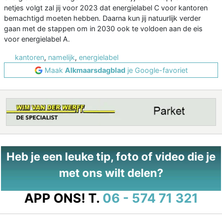
netjes volgt zal jij voor 2023 dat energielabel C voor kantoren
bemachtigd moeten hebben. Daarna kun jij natuurlijk verder
gaan met de stappen om in 2030 ook te voldoen aan de eis
voor energielabel A.
kantoren
,
namelijk
,
energielabel
Maak
Alkmaarsdagblad
je Google-favoriet
Heb je een leuke tip, foto of video die je
met ons wilt delen?
APP ONS!
T.
06 - 574 71 321