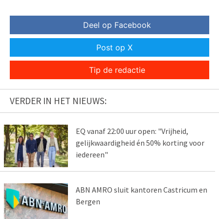
Deel op Facebook
Post op X
Tip de redactie
VERDER IN HET NIEUWS:
EQ vanaf 22:00 uur open: "Vrijheid,
gelijkwaardigheid én 50% korting voor
iedereen"
ABN AMRO sluit kantoren Castricum en
Bergen