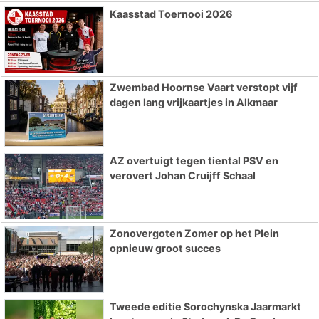
Kaasstad Toernooi 2026
Zwembad Hoornse Vaart verstopt vijf
dagen lang vrijkaartjes in Alkmaar
AZ overtuigt tegen tiental PSV en
verovert Johan Cruijff Schaal
Zonovergoten Zomer op het Plein
opnieuw groot succes
Tweede editie Sorochynska Jaarmarkt