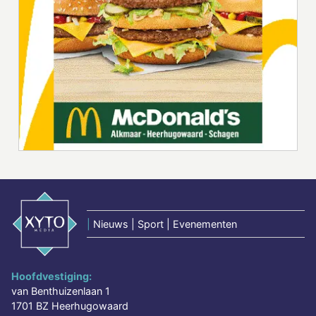
|
Nieuws | Sport | Evenementen
Hoofdvestiging:
van Benthuizenlaan 1
1701 BZ Heerhugowaard