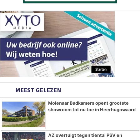
MEEST GELEZEN
Molenaar Badkamers opent grootste
showroom tot nu toe in Heerhugowaard
AZ overtuigt tegen tiental PSV en