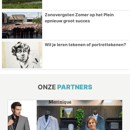
Zonovergoten Zomer op het Plein
opnieuw groot succes
Wil je leren tekenen of portrettekenen?
ONZE
PARTNERS