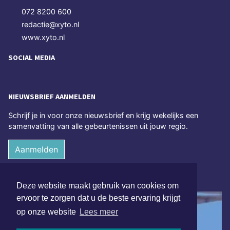
072 8200 600
redactie@xyto.nl
www.xyto.nl
SOCIAL MEDIA
NIEUWSBRIEF AANMELDEN
Schrijf je in voor onze nieuwsbrief en krijg wekelijks een
samenvatting van alle gebeurtenissen uit jouw regio.
Aanmelden
ONLINE DAGBLADEN
Deze website maakt gebruik van cookies om
ervoor te zorgen dat u de beste ervaring krijgt
op onze website
Lees meer