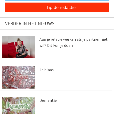
Tip de redactie
VERDER IN HET NIEUWS:
Aan je relatie werken als je partner niet
wil? Dit kun je doen
Je blaas
Dementie