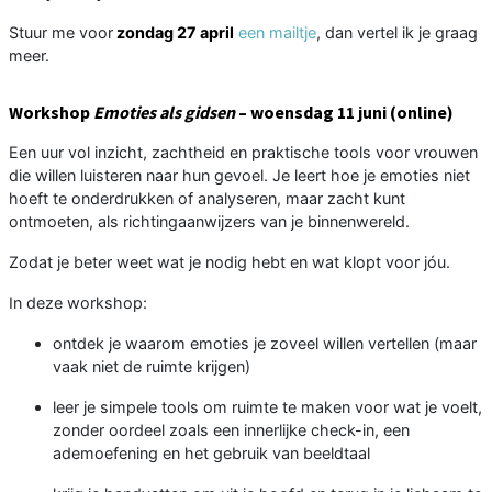
Stuur me voor
zondag 27 april
een mailtje
, dan vertel ik je graag
meer.
Workshop
Emoties als gidsen
– woensdag 11 juni (online)
Een uur vol inzicht, zachtheid en praktische tools voor vrouwen
die willen luisteren naar hun gevoel. Je leert hoe je emoties niet
hoeft te onderdrukken of analyseren, maar zacht kunt
ontmoeten, als richtingaanwijzers van je binnenwereld.
Zodat je beter weet wat je nodig hebt en wat klopt voor jóu.
In deze workshop:
ontdek je waarom emoties je zoveel willen vertellen (maar
vaak niet de ruimte krijgen)
leer je simpele tools om ruimte te maken voor wat je voelt,
zonder oordeel zoals een innerlijke check-in, een
ademoefening en het gebruik van beeldtaal