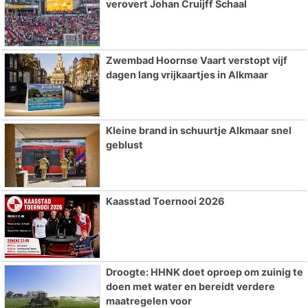
verovert Johan Cruijff Schaal
Zwembad Hoornse Vaart verstopt vijf
dagen lang vrijkaartjes in Alkmaar
Kleine brand in schuurtje Alkmaar snel
geblust
Kaasstad Toernooi 2026
Droogte: HHNK doet oproep om zuinig te
doen met water en bereidt verdere
maatregelen voor