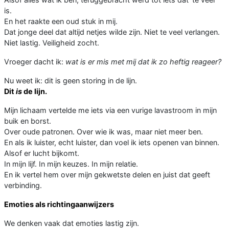
is.
En het raakte een oud stuk in mij.
Dat jonge deel dat altijd netjes wilde zijn. Niet te veel verlangen.
Niet lastig. Veiligheid zocht.
Vroeger dacht ik:
wat is er mis met mij dat ik zo heftig reageer?
Nu weet ik: dit is geen storing in de lijn.
Dit
is
de lijn.
Mijn lichaam vertelde me iets via een vurige lavastroom in mijn
buik en borst.
Over oude patronen. Over wie ik was, maar niet meer ben.
En als ik luister, echt luister, dan voel ik iets openen van binnen.
Alsof er lucht bijkomt.
In mijn lijf. In mijn keuzes. In mijn relatie.
En ik vertel hem over mijn gekwetste delen en juist dat geeft
verbinding.
Emoties als richtingaanwijzers
We denken vaak dat emoties lastig zijn.