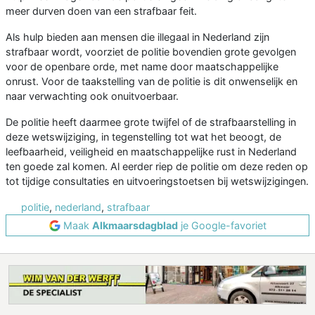
meer durven doen van een strafbaar feit.
Als hulp bieden aan mensen die illegaal in Nederland zijn
strafbaar wordt, voorziet de politie bovendien grote gevolgen
voor de openbare orde, met name door maatschappelijke
onrust. Voor de taakstelling van de politie is dit onwenselijk en
naar verwachting ook onuitvoerbaar.
De politie heeft daarmee grote twijfel of de strafbaarstelling in
deze wetswijziging, in tegenstelling tot wat het beoogt, de
leefbaarheid, veiligheid en maatschappelijke rust in Nederland
ten goede zal komen. Al eerder riep de politie om deze reden op
tot tijdige consultaties en uitvoeringstoetsen bij wetswijzigingen.
politie
,
nederland
,
strafbaar
Maak
Alkmaarsdagblad
je Google-favoriet