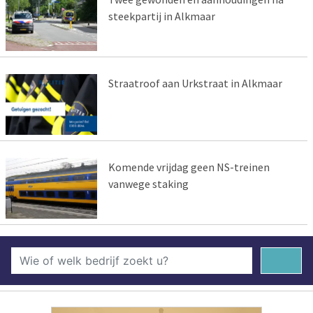
steekpartij in Alkmaar
Straatroof aan Urkstraat in Alkmaar
Komende vrijdag geen NS-treinen
vanwege staking