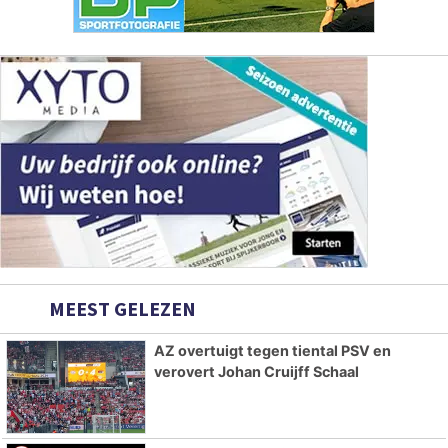
MEEST GELEZEN
AZ overtuigt tegen tiental PSV en
verovert Johan Cruijff Schaal