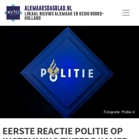
ALKMAARSDAGBLAD.NL
lokaal nieuws alkmaar en regio noord-
holland
EERSTE REACTIE POLITIE OP