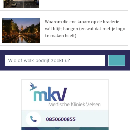
Waarom die ene kraam op de braderie
wél blijft hangen (en wat dat met je logo
te maken heeft)