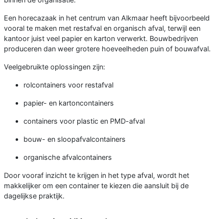
Een horecazaak in het centrum van Alkmaar heeft bijvoorbeeld
vooral te maken met restafval en organisch afval, terwijl een
kantoor juist veel papier en karton verwerkt. Bouwbedrijven
produceren dan weer grotere hoeveelheden puin of bouwafval.
Veelgebruikte oplossingen zijn:
rolcontainers voor restafval
papier- en kartoncontainers
containers voor plastic en PMD-afval
bouw- en sloopafvalcontainers
organische afvalcontainers
Door vooraf inzicht te krijgen in het type afval, wordt het
makkelijker om een container te kiezen die aansluit bij de
dagelijkse praktijk.