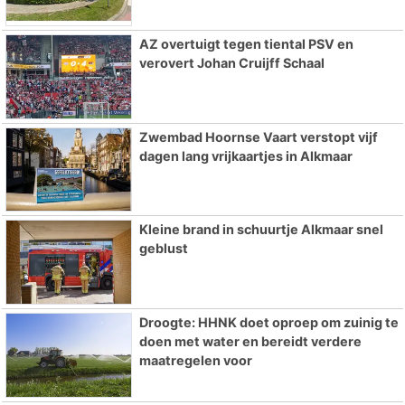
AZ overtuigt tegen tiental PSV en
verovert Johan Cruijff Schaal
Zwembad Hoornse Vaart verstopt vijf
dagen lang vrijkaartjes in Alkmaar
Kleine brand in schuurtje Alkmaar snel
geblust
Droogte: HHNK doet oproep om zuinig te
doen met water en bereidt verdere
maatregelen voor