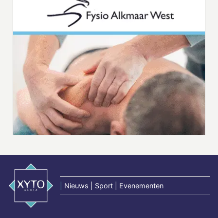
|
Nieuws | Sport | Evenementen