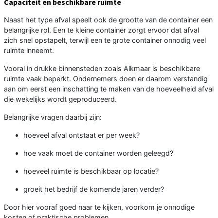
Capaciteit en beschikbare ruimte
Naast het type afval speelt ook de grootte van de container een
belangrijke rol. Een te kleine container zorgt ervoor dat afval
zich snel opstapelt, terwijl een te grote container onnodig veel
ruimte inneemt.
Vooral in drukke binnensteden zoals Alkmaar is beschikbare
ruimte vaak beperkt. Ondernemers doen er daarom verstandig
aan om eerst een inschatting te maken van de hoeveelheid afval
die wekelijks wordt geproduceerd.
Belangrijke vragen daarbij zijn:
hoeveel afval ontstaat er per week?
hoe vaak moet de container worden geleegd?
hoeveel ruimte is beschikbaar op locatie?
groeit het bedrijf de komende jaren verder?
Door hier vooraf goed naar te kijken, voorkom je onnodige
kosten of praktische problemen.