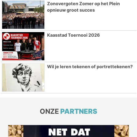
Zonovergoten Zomer op het Plein
opnieuw groot succes
Kaasstad Toernooi 2026
Wil je leren tekenen of portrettekenen?
ONZE
PARTNERS