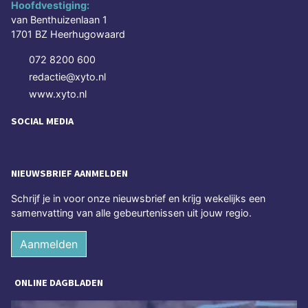
Hoofdvestiging:
van Benthuizenlaan 1
1701 BZ Heerhugowaard
072 8200 600
redactie@xyto.nl
www.xyto.nl
SOCIAL MEDIA
NIEUWSBRIEF AANMELDEN
Schrijf je in voor onze nieuwsbrief en krijg wekelijks een
samenvatting van alle gebeurtenissen uit jouw regio.
Aanmelden
ONLINE DAGBLADEN