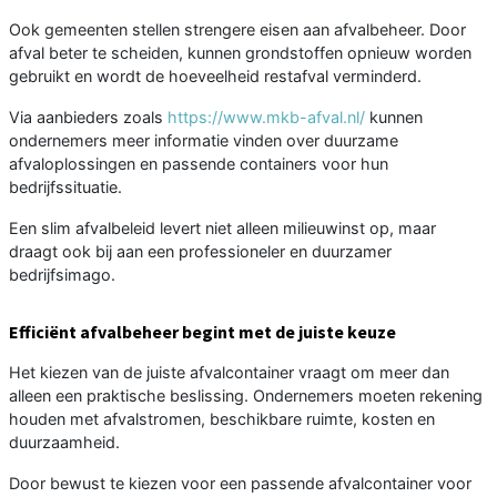
Ook gemeenten stellen strengere eisen aan afvalbeheer. Door
afval beter te scheiden, kunnen grondstoffen opnieuw worden
gebruikt en wordt de hoeveelheid restafval verminderd.
Via aanbieders zoals
https://www.mkb-afval.nl/
kunnen
ondernemers meer informatie vinden over duurzame
afvaloplossingen en passende containers voor hun
bedrijfssituatie.
Een slim afvalbeleid levert niet alleen milieuwinst op, maar
draagt ook bij aan een professioneler en duurzamer
bedrijfsimago.
Efficiënt afvalbeheer begint met de juiste keuze
Het kiezen van de juiste afvalcontainer vraagt om meer dan
alleen een praktische beslissing. Ondernemers moeten rekening
houden met afvalstromen, beschikbare ruimte, kosten en
duurzaamheid.
Door bewust te kiezen voor een passende afvalcontainer voor