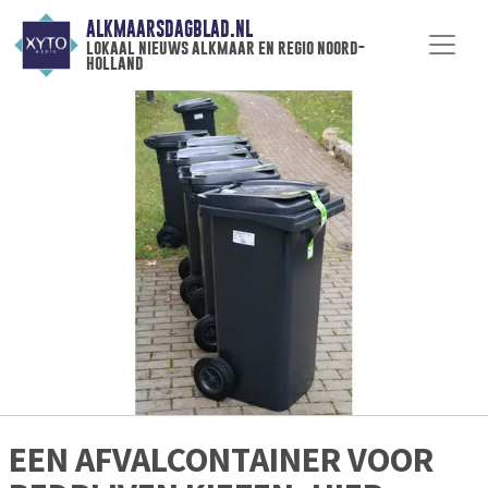
ALKMAARSDAGBLAD.NL
lokaal nieuws alkmaar en regio noord-
holland
EEN AFVALCONTAINER VOOR