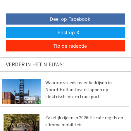
Deel op Facebook
Post op X
Tip de redactie
VERDER IN HET NIEUWS:
Waarom steeds meer bedrijven in
Noord-Holland overstappen op
elektrisch intern transport
Zakelijk rijden in 2026: Fiscale regels en
slimme mobiliteit