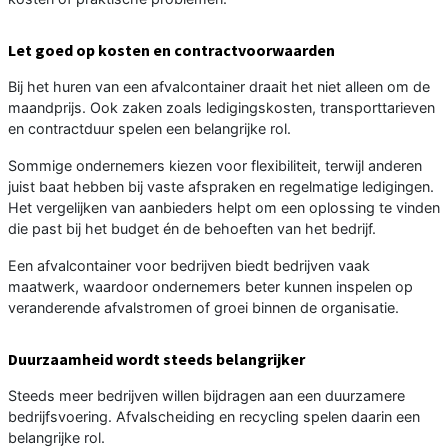
Let goed op kosten en contractvoorwaarden
Bij het huren van een afvalcontainer draait het niet alleen om de
maandprijs. Ook zaken zoals ledigingskosten, transporttarieven
en contractduur spelen een belangrijke rol.
Sommige ondernemers kiezen voor flexibiliteit, terwijl anderen
juist baat hebben bij vaste afspraken en regelmatige ledigingen.
Het vergelijken van aanbieders helpt om een oplossing te vinden
die past bij het budget én de behoeften van het bedrijf.
Een afvalcontainer voor bedrijven biedt bedrijven vaak
maatwerk, waardoor ondernemers beter kunnen inspelen op
veranderende afvalstromen of groei binnen de organisatie.
Duurzaamheid wordt steeds belangrijker
Steeds meer bedrijven willen bijdragen aan een duurzamere
bedrijfsvoering. Afvalscheiding en recycling spelen daarin een
belangrijke rol.