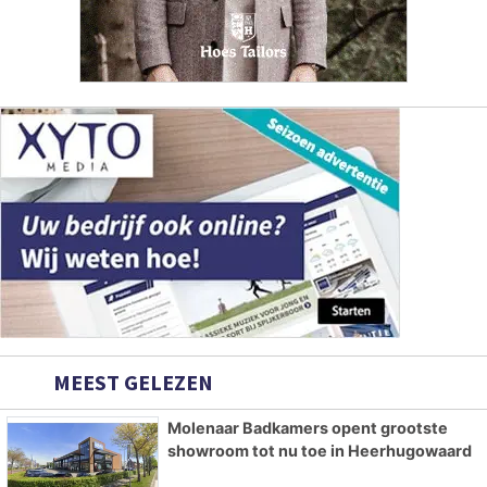
MEEST GELEZEN
Molenaar Badkamers opent grootste
showroom tot nu toe in Heerhugowaard