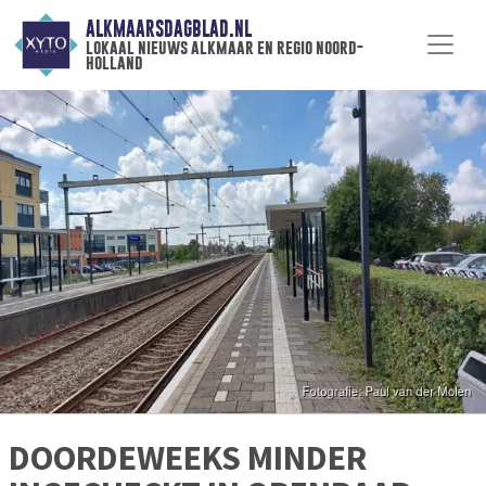
ALKMAARSDAGBLAD.NL
lokaal nieuws alkmaar en regio noord-
holland
DOORDEWEEKS MINDER