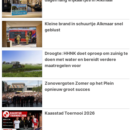
Kleine brand in schuurtje Alkmaar snel
geblust
Droogte: HHNK doet oproep om zuinig te
doen met water en bereidt verdere
maatregelen voor
Zonovergoten Zomer op het Plein
opnieuw groot succes
Kaasstad Toernooi 2026