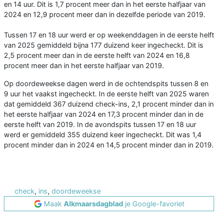
en 14 uur. Dit is 1,7 procent meer dan in het eerste halfjaar van
2024 en 12,9 procent meer dan in dezelfde periode van 2019.
Tussen 17 en 18 uur werd er op weekenddagen in de eerste helft
van 2025 gemiddeld bijna 177 duizend keer ingecheckt. Dit is
2,5 procent meer dan in de eerste helft van 2024 en 16,8
procent meer dan in het eerste halfjaar van 2019.
Op doordeweekse dagen werd in de ochtendspits tussen 8 en
9 uur het vaakst ingecheckt. In de eerste helft van 2025 waren
dat gemiddeld 367 duizend check-ins, 2,1 procent minder dan in
het eerste halfjaar van 2024 en 17,3 procent minder dan in de
eerste helft van 2019. In de avondspits tussen 17 en 18 uur
werd er gemiddeld 355 duizend keer ingecheckt. Dit was 1,4
procent minder dan in 2024 en 14,5 procent minder dan in 2019.
check
,
ins
,
doordeweekse
Maak
Alkmaarsdagblad
je Google-favoriet