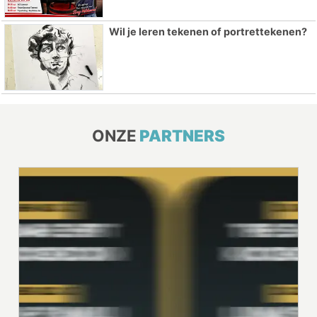
Wil je leren tekenen of portrettekenen?
ONZE
PARTNERS