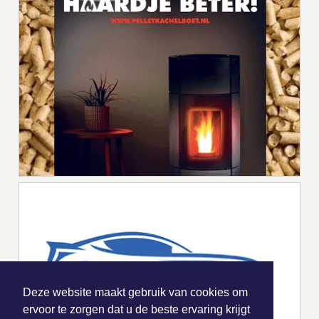
Deze website maakt gebruik van cookies om
ervoor te zorgen dat u de beste ervaring krijgt