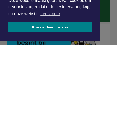
Deze website maakt gebruik van cookies om
ervoor te zorgen dat u de beste ervaring krijgt
op onze website
Lees meer
Ik accepteer cookies