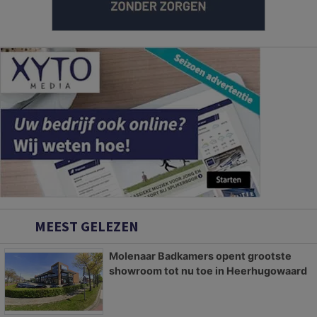
MEEST GELEZEN
Molenaar Badkamers opent grootste
showroom tot nu toe in Heerhugowaard