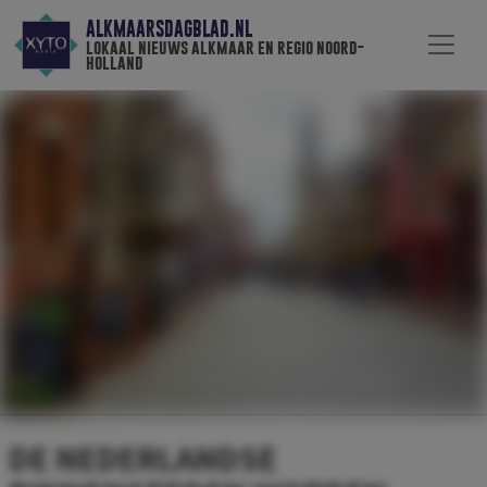
ALKMAARSDAGBLAD.NL
lokaal nieuws alkmaar en regio noord-
holland
DE NEDERLANDSE