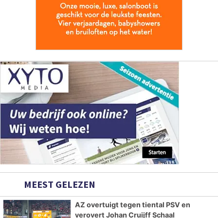
MEEST GELEZEN
AZ overtuigt tegen tiental PSV en
verovert Johan Cruijff Schaal