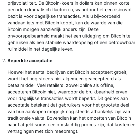
prijsvolatiliteit. De Bitcoin-koers in dollars kan binnen korte
perioden dramatisch fluctueren, waardoor het een risicovol
bezit is voor dagelijkse transacties. Als u bijvoorbeeld
vandaag iets met Bitcoin koopt, kan de waarde van die
Bitcoin morgen aanzienlijk anders zijn. Deze
onvoorspelbaarheid maakt het een uitdaging om Bitcoin te
gebruiken als een stabiele waardeopslag of een betrouwbaar
ruilmiddel in het dagelijks leven.
Beperkte acceptatie
Hoewel het aantal bedrijven dat Bitcoin accepteert groeit,
wordt het nog steeds niet algemeen geaccepteerd als
betaalmiddel. Veel retailers, zowel online als offline,
accepteren Bitcoin niet, waardoor de bruikbaarheid ervan
voor dagelijkse transacties wordt beperkt. Dit gebrek aan
acceptatie betekent dat gebruikers voor het grootste deel
van hun aankopen mogelijk nog steeds afhankelijk zijn van
traditionele valuta. Bovendien kan het omzetten van Bitcoin
naar fiatgeld soms een omslachtig proces zijn, dat kosten en
vertragingen met zich meebrengt.