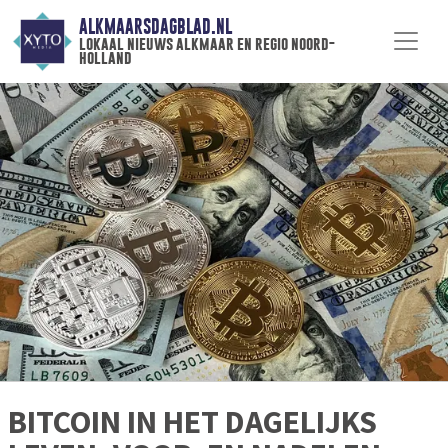
ALKMAARSDAGBLAD.NL
lokaal nieuws alkmaar en regio noord-
holland
BITCOIN IN HET DAGELIJKS