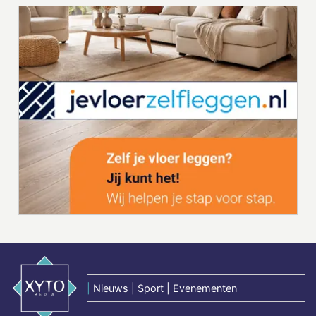
|
Nieuws | Sport | Evenementen