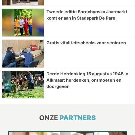
Tweede editie Sorochynska Jaarmarkt
komt er aan in Stadspark De Parel
Gratis vitaliteitschecks voor senioren
Derde Herdenking 15 augustus 1945 in
Alkmaar: herdenken, ontmoeten en
doorgeven
ONZE
PARTNERS