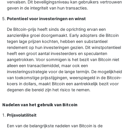
vervalsen. Dit beveiligingsniveau kan gebruikers vertrouwen
geven in de integriteit van hun transacties.
Potentieel voor investeringen en winst
De Bitcoin-prijs heeft sinds de oprichting ervan een
aanzienlijke groei doorgemaakt. Early adopters die Bitcoin
tegen lage prijzen kochten, hebben een substantieel
rendement op hun investeringen gezien. Dit winstpotentieel
heeft een groot aantal investeerders en speculanten
aangetrokken. Voor sommigen is het bezit van Bitcoin niet
alleen een transactiemiddel, maar ook een
investeringsstrategie voor de lange termijn. De mogelijkheid
van toekomstige prijsstijgingen, weerspiegeld in de Bitcoin-
koers in dollars, maakt Bitcoin een aantrekkelijk bezit voor
degenen die bereid zijn het risico te nemen.
Nadelen van het gebruik van Bitcoin
Prijsvolatiliteit
Een van de belangrijkste nadelen van Bitcoin is de