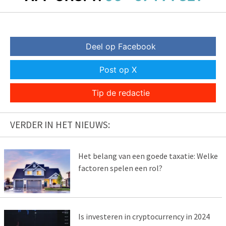
Deel op Facebook
Post op X
Tip de redactie
VERDER IN HET NIEUWS:
Het belang van een goede taxatie: Welke
factoren spelen een rol?
Is investeren in cryptocurrency in 2024