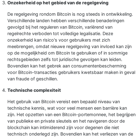
Onzekerheid op het gebied van de regelgeving
De regelgeving rondom Bitcoin is nog steeds in ontwikkeling.
Verschillende landen hebben verschillende benaderingen
gevolgd bij het reguleren van Bitcoin, variërend van
regelrechte verboden tot volledige legalisatie. Deze
onzekerheid kan risico's voor gebruikers met zich
meebrengen, omdat nieuwe regelgeving van invloed kan zijn
op de mogelijkheid om Bitcoin te gebruiken of in sommige
rechtsgebieden zelfs tot juridische gevolgen kan leiden.
Bovendien kan het gebrek aan consumentenbescherming
voor Bitcoin-transacties gebruikers kwetsbaar maken in geval
van fraude of geschillen.
Technische complexiteit
Het gebruik van Bitcoin vereist een bepaald niveau van
technische kennis, wat voor veel mensen een barrière kan
zijn. Het opzetten van een Bitcoin-portemonnee, het begrijpen
van publieke en private sleutels en het navigeren door de
blockchain kan intimiderend zijn voor degenen die niet
technisch onderlegd zijn. Bovendien kan het verliezen van de