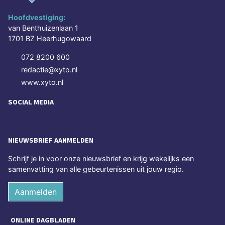
Hoofdvestiging:
van Benthuizenlaan 1
1701 BZ Heerhugowaard
072 8200 600
redactie@xyto.nl
www.xyto.nl
SOCIAL MEDIA
NIEUWSBRIEF AANMELDEN
Schrijf je in voor onze nieuwsbrief en krijg wekelijks een
samenvatting van alle gebeurtenissen uit jouw regio.
Aanmelden
ONLINE DAGBLADEN