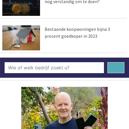
nog verstandig om te doen?
Bestaande koopwoningen bijna 3
procent goedkoper in 2023