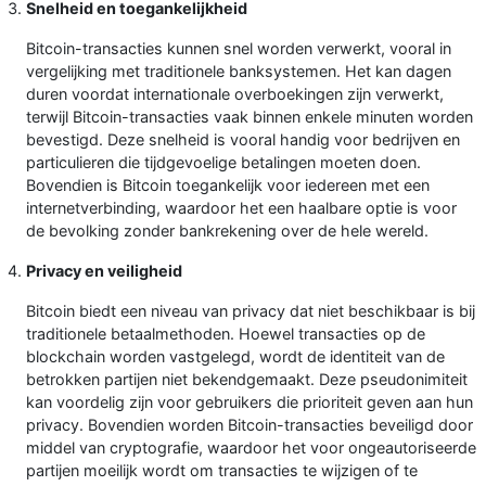
Snelheid en toegankelijkheid
Bitcoin-transacties kunnen snel worden verwerkt, vooral in
vergelijking met traditionele banksystemen. Het kan dagen
duren voordat internationale overboekingen zijn verwerkt,
terwijl Bitcoin-transacties vaak binnen enkele minuten worden
bevestigd. Deze snelheid is vooral handig voor bedrijven en
particulieren die tijdgevoelige betalingen moeten doen.
Bovendien is Bitcoin toegankelijk voor iedereen met een
internetverbinding, waardoor het een haalbare optie is voor
de bevolking zonder bankrekening over de hele wereld.
Privacy en veiligheid
Bitcoin biedt een niveau van privacy dat niet beschikbaar is bij
traditionele betaalmethoden. Hoewel transacties op de
blockchain worden vastgelegd, wordt de identiteit van de
betrokken partijen niet bekendgemaakt. Deze pseudonimiteit
kan voordelig zijn voor gebruikers die prioriteit geven aan hun
privacy. Bovendien worden Bitcoin-transacties beveiligd door
middel van cryptografie, waardoor het voor ongeautoriseerde
partijen moeilijk wordt om transacties te wijzigen of te