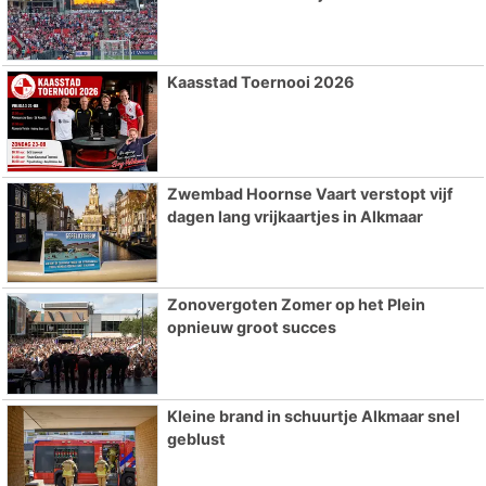
Kaasstad Toernooi 2026
Zwembad Hoornse Vaart verstopt vijf
dagen lang vrijkaartjes in Alkmaar
Zonovergoten Zomer op het Plein
opnieuw groot succes
Kleine brand in schuurtje Alkmaar snel
geblust