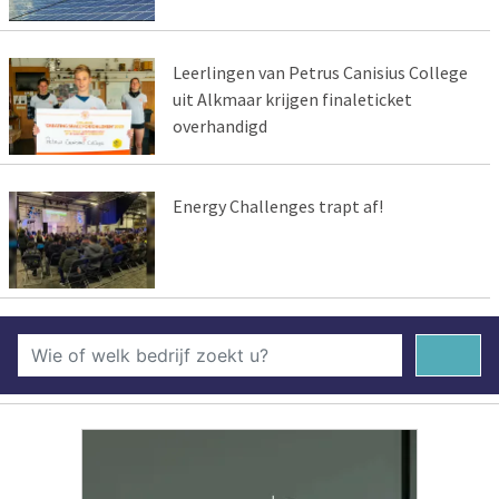
Leerlingen van Petrus Canisius College
uit Alkmaar krijgen finaleticket
overhandigd
Energy Challenges trapt af!