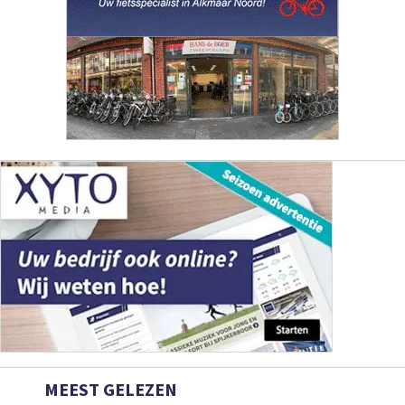
MEEST GELEZEN