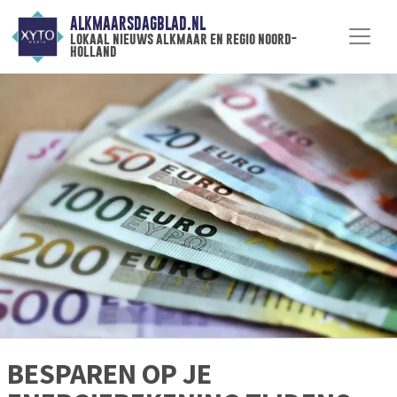
ALKMAARSDAGBLAD.NL
lokaal nieuws alkmaar en regio noord-
holland
BESPAREN OP JE