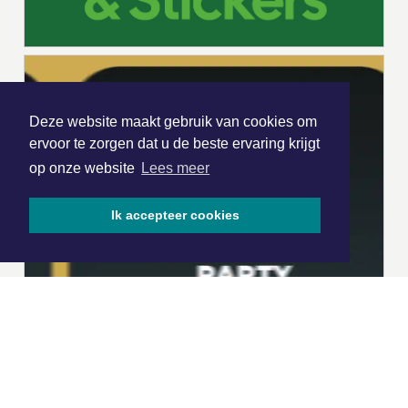
Deze website maakt gebruik van cookies om
ervoor te zorgen dat u de beste ervaring krijgt
op onze website
Lees meer
Ik accepteer cookies