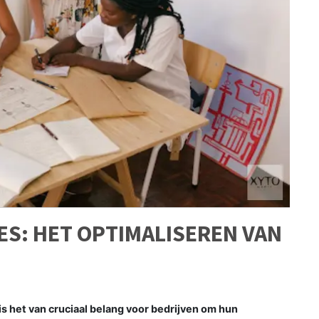
ES: HET OPTIMALISEREN VAN
s het van cruciaal belang voor bedrijven om hun