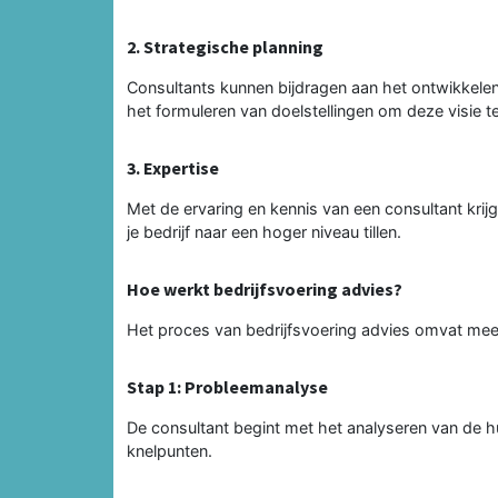
2. Strategische planning
Consultants kunnen bijdragen aan het ontwikkelen 
het formuleren van doelstellingen om deze visie te
3. Expertise
Met de ervaring en kennis van een consultant krijg
je bedrijf naar een hoger niveau tillen.
Hoe werkt bedrijfsvoering advies?
Het proces van bedrijfsvoering advies omvat mee
Stap 1: Probleemanalyse
De consultant begint met het analyseren van de hui
knelpunten.