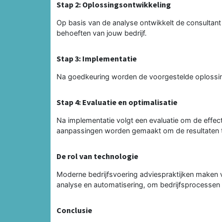
Stap 2: Oplossingsontwikkeling
Op basis van de analyse ontwikkelt de consultant
behoeften van jouw bedrijf.
Stap 3: Implementatie
Na goedkeuring worden de voorgestelde oplossin
Stap 4: Evaluatie en optimalisatie
Na implementatie volgt een evaluatie om de effect
aanpassingen worden gemaakt om de resultaten t
De rol van technologie
Moderne bedrijfsvoering adviespraktijken maken 
analyse en automatisering, om bedrijfsprocessen 
Conclusie