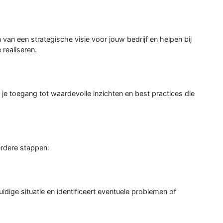
van een strategische visie voor jouw bedrijf en helpen bij
 realiseren.
 je toegang tot waardevolle inzichten en best practices die
rdere stappen:
dige situatie en identificeert eventuele problemen of