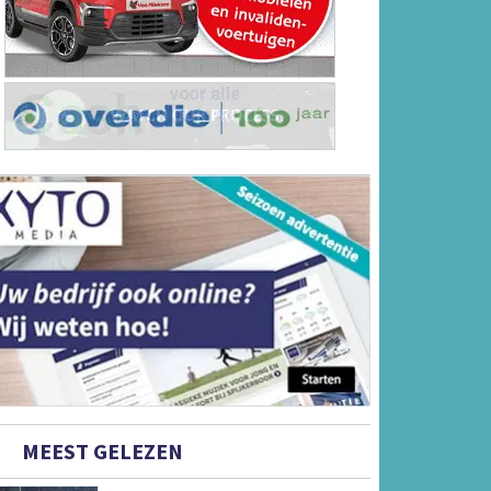
MEEST GELEZEN