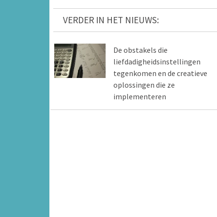
VERDER IN HET NIEUWS:
De obstakels die
liefdadigheidsinstellingen
tegenkomen en de creatieve
oplossingen die ze
implementeren