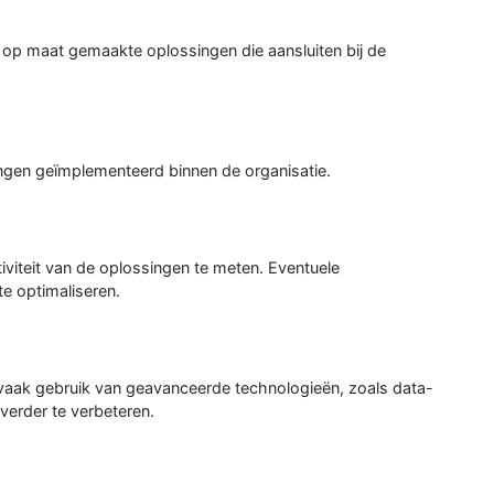
 op maat gemaakte oplossingen die aansluiten bij de
gen geïmplementeerd binnen de organisatie.
iviteit van de oplossingen te meten. Eventuele
e optimaliseren.
vaak gebruik van geavanceerde technologieën, zoals data-
verder te verbeteren.