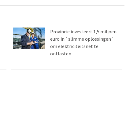
Provincie investeert 1,5 miljoen
euro in `slimme oplossingen`
om elektriciteitsnet te
ontlasten