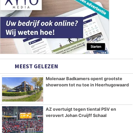
MEEST GELEZEN
Molenaar Badkamers opent grootste
showroom tot nu toe in Heerhugowaard
AZ overtuigt tegen tiental PSV en
verovert Johan Cruijff Schaal