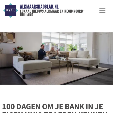
ALKMAARSDAGBLAD.NL
lokaal nieuws alkmaar en regio noord-
holland
100 DAGEN OM JE BANK IN JE