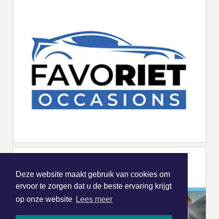
Deze website maakt gebruik van cookies om
ervoor te zorgen dat u de beste ervaring krijgt
op onze website
Lees meer