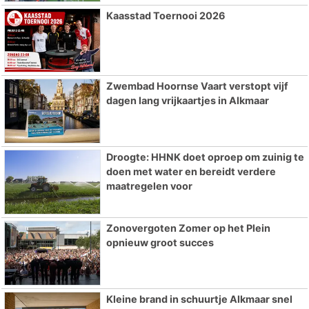
Kaasstad Toernooi 2026
Zwembad Hoornse Vaart verstopt vijf
dagen lang vrijkaartjes in Alkmaar
Droogte: HHNK doet oproep om zuinig te
doen met water en bereidt verdere
maatregelen voor
Zonovergoten Zomer op het Plein
opnieuw groot succes
Kleine brand in schuurtje Alkmaar snel