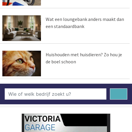
Wat een loungebank anders maakt dan
een standaardbank
Huishouden met huisdieren? Zo hou je
de boel schoon