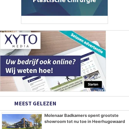
MEEST GELEZEN
Molenaar Badkamers opent grootste
showroom tot nu toe in Heerhugowaard