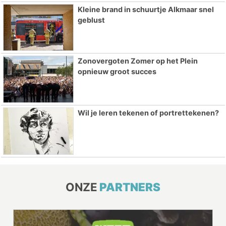
Kleine brand in schuurtje Alkmaar snel
geblust
Zonovergoten Zomer op het Plein
opnieuw groot succes
Wil je leren tekenen of portrettekenen?
ONZE
PARTNERS