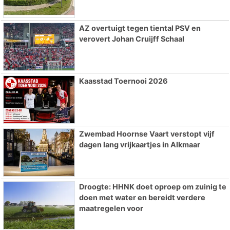
AZ overtuigt tegen tiental PSV en
verovert Johan Cruijff Schaal
Kaasstad Toernooi 2026
Zwembad Hoornse Vaart verstopt vijf
dagen lang vrijkaartjes in Alkmaar
Droogte: HHNK doet oproep om zuinig te
doen met water en bereidt verdere
maatregelen voor