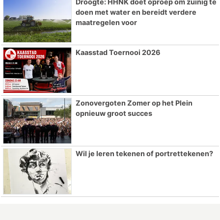
Droogte: HHNK doet oproep om zuinig te
doen met water en bereidt verdere
maatregelen voor
Kaasstad Toernooi 2026
Zonovergoten Zomer op het Plein
opnieuw groot succes
Wil je leren tekenen of portrettekenen?