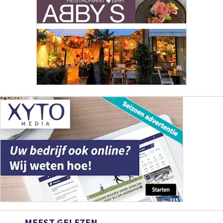
MEEST GELEZEN