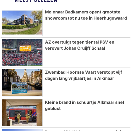
Molenaar Badkamers opent grootste
showroom tot nu toe in Heerhugowaard
AZ overtuigt tegen tiental PSV en
verovert Johan Cruijff Schaal
Zwembad Hoornse Vaart verstopt vijf
dagen lang vrijkaartjes in Alkmaar
Kleine brand in schuurtje Alkmaar snel
geblust