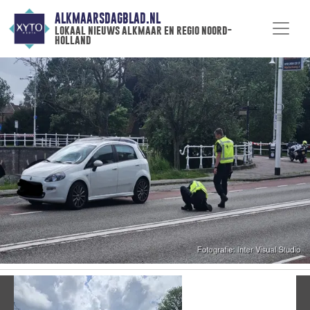
ALKMAARSDAGBLAD.NL
lokaal nieuws alkmaar en regio noord-
holland