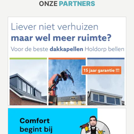
ONZE
PARTNERS