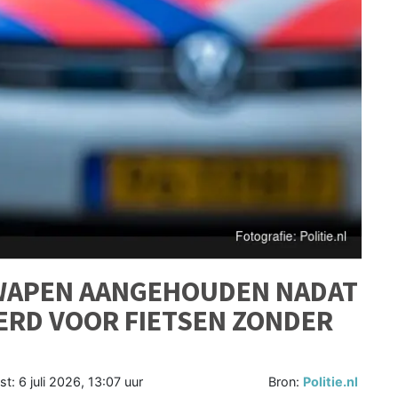
WAPEN AANGEHOUDEN NADAT
ERD VOOR FIETSEN ZONDER
st:
6 juli 2026, 13:07 uur
Bron:
Politie.nl