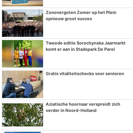
Zonovergoten Zomer op het Plein
opnieuw groot succes
Tweede editie Sorochynska Jaarmarkt
komt er aan in Stadspark De Parel
Gratis vitaliteitschecks voor senioren
Aziatische hoornaar verspreidt zich
verder in Noord-Holland