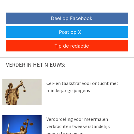
Deel op Facebook
Post op X
Tip de redactie
VERDER IN HET NIEUWS:
Cel- en taakstraf voor ontucht met
minderjarige jongens
Veroordeling voor meermalen
verkrachten twee verstandelijk
beperkte vrouwen