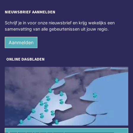
NIEUWSBRIEF AANMELDEN
Schrijf je in voor onze nieuwsbrief en krijg wekelijks een
samenvatting van alle gebeurtenissen uit jouw regio.
Aanmelden
ONLINE DAGBLADEN