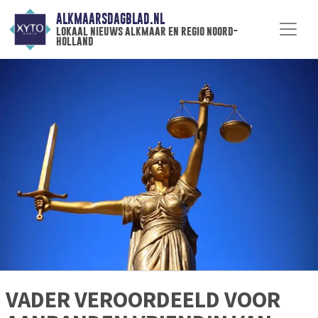
ALKMAARSDAGBLAD.NL
lokaal nieuws alkmaar en regio noord-
holland
VADER VEROORDEELD VOOR