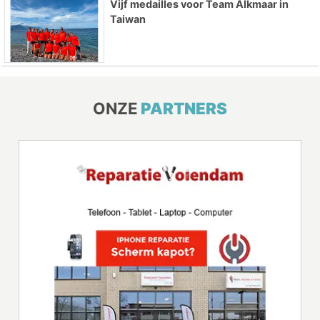
Vijf medailles voor Team Alkmaar in
Taiwan
ONZE
PARTNERS