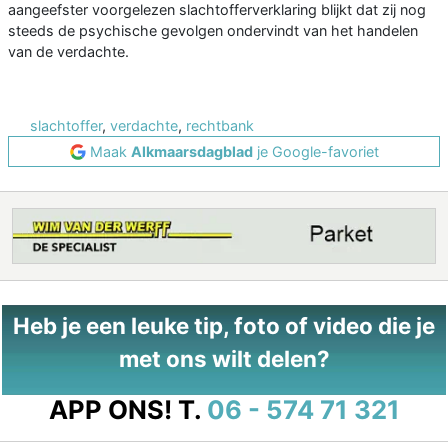
aangeefster voorgelezen slachtofferverklaring blijkt dat zij nog
steeds de psychische gevolgen ondervindt van het handelen
van de verdachte.
slachtoffer
,
verdachte
,
rechtbank
Maak
Alkmaarsdagblad
je Google-favoriet
Heb je een leuke tip, foto of video die je
met ons wilt delen?
APP ONS!
T.
06 - 574 71 321