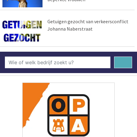
Getuigen gezocht van verkeersconflict
Johanna Naberstraat