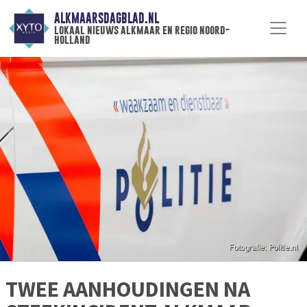
ALKMAARSDAGBLAD.NL
lokaal nieuws alkmaar en regio noord-
holland
TWEE AANHOUDINGEN NA