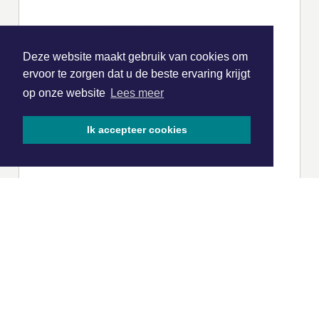
Deze website maakt gebruik van cookies om
ervoor te zorgen dat u de beste ervaring krijgt
op onze website
Lees meer
Ik accepteer cookies
|
Nieuws | Sport | Evenementen
Hoofdvestiging: