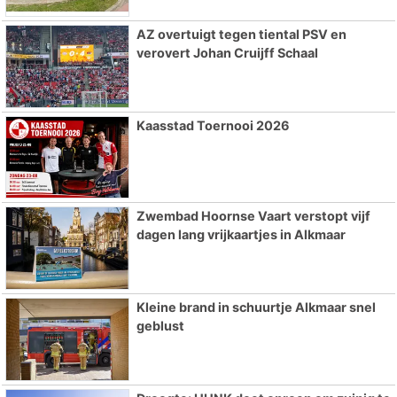
AZ overtuigt tegen tiental PSV en
verovert Johan Cruijff Schaal
Kaasstad Toernooi 2026
Zwembad Hoornse Vaart verstopt vijf
dagen lang vrijkaartjes in Alkmaar
Kleine brand in schuurtje Alkmaar snel
geblust