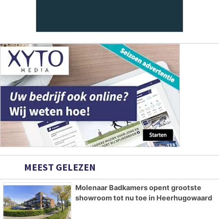
MEEST GELEZEN
Molenaar Badkamers opent grootste
showroom tot nu toe in Heerhugowaard