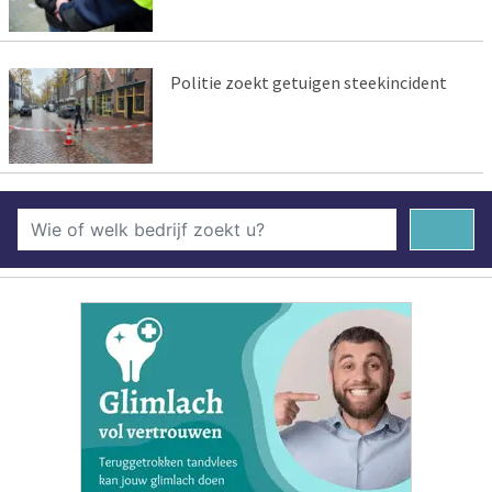
Politie zoekt getuigen steekincident