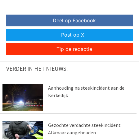
Deel op Facebook
Post op X
Tip de redactie
VERDER IN HET NIEUWS:
Aanhouding na steekincident aan de
Kerkedijk
Gezochte verdachte steekincident
Alkmaar aangehouden