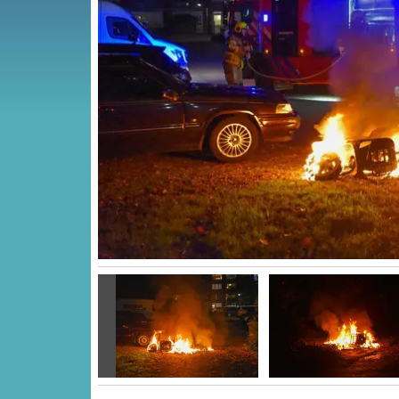
Vorige