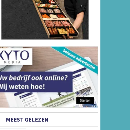
MEEST GELEZEN