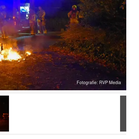
Volgen