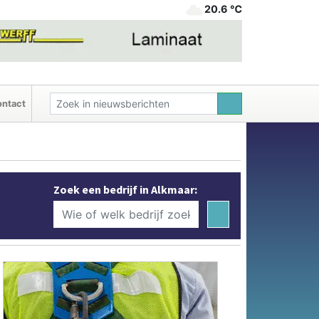
20.6 ℃
ntact
Zoek een bedrijf in Alkmaar: