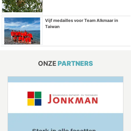
Vijf medailles voor Team Alkmaar in
Taiwan
ONZE
PARTNERS