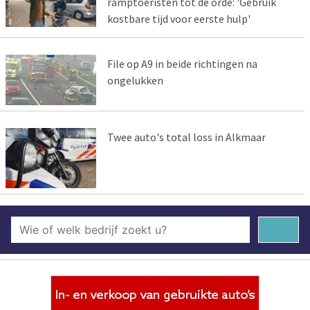
ramptoeristen tot de orde: 'Gebruik
kostbare tijd voor eerste hulp'
File op A9 in beide richtingen na
ongelukken
Twee auto's total loss in Alkmaar