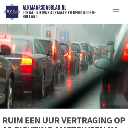
ALKMAARSDAGBLAD.NL
lokaal nieuws alkmaar en regio noord-
holland
RUIM EEN UUR VERTRAGING OP