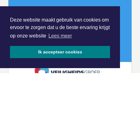
Deze website maakt gebruik van cookies om
ervoor te zorgen dat u de beste ervaring krijgt
op onze website
Lees meer
Ik accepteer cookies