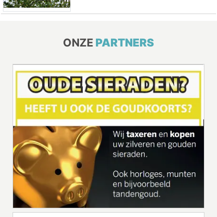
ONZE
PARTNERS