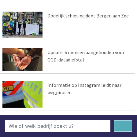
Dodelijk schietincident Bergen aan Zee
Update: 6 mensen aangehouden voor
GGD-datadiefstal
Informatie op Instagram leidt naar
wegpiraten