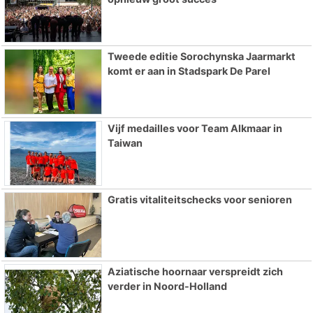
Tweede editie Sorochynska Jaarmarkt
komt er aan in Stadspark De Parel
Vijf medailles voor Team Alkmaar in
Taiwan
Gratis vitaliteitschecks voor senioren
Aziatische hoornaar verspreidt zich
verder in Noord-Holland