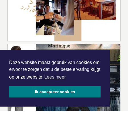
Deze website maakt gebruik van cookies om
ervoor te zorgen dat u de beste ervaring krijgt
op onze website
Lees meer
Ik accepteer cookies