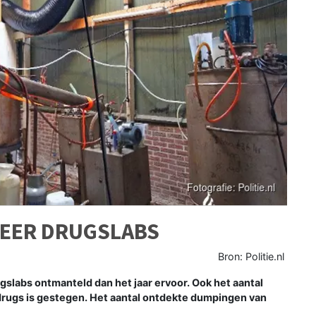
MEER DRUGSLABS
Bron: Politie.nl
slabs ontmanteld dan het jaar ervoor. Ook het aantal
drugs is gestegen. Het aantal ontdekte dumpingen van